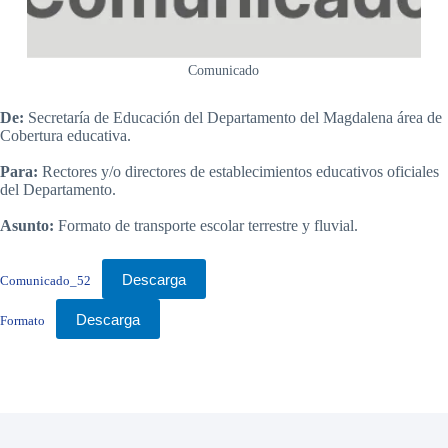
Comunicado
De:
Secretaría de Educación del Departamento del Magdalena área de
Cobertura educativa.
Para:
Rectores y/o directores de establecimientos educativos oficiales
del Departamento.
Asunto:
Formato de transporte escolar terrestre y fluvial.
Descarga
Comunicado_52
Descarga
Formato