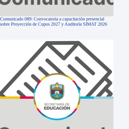
Comunicado 089: Convocatoria a capacitación presencial
sobre Proyección de Cupos 2027 y Auditoría SIMAT 2026