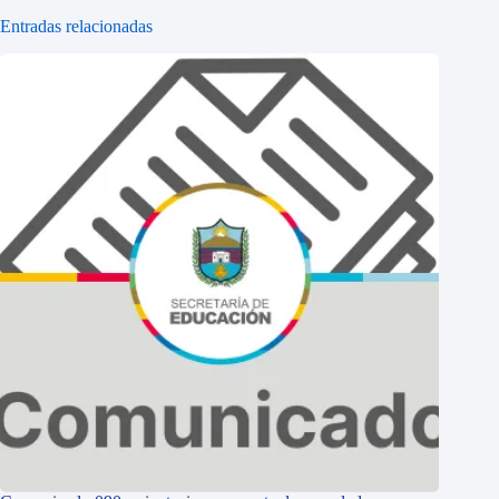
Entradas relacionadas