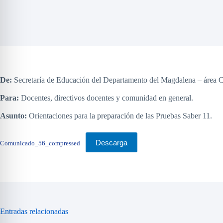
De:
Secretaría de Educación del Departamento del Magdalena – área C
Para:
Docentes, directivos docentes y comunidad en general.
Asunto:
Orientaciones para la preparación de las Pruebas Saber 11.
Descarga
Comunicado_56_compressed
Entradas relacionadas