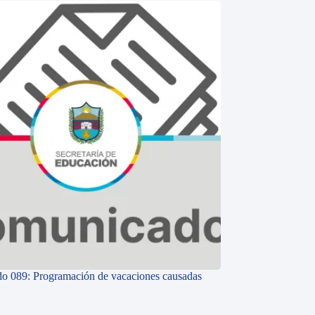
o 089: Programación de vacaciones causadas