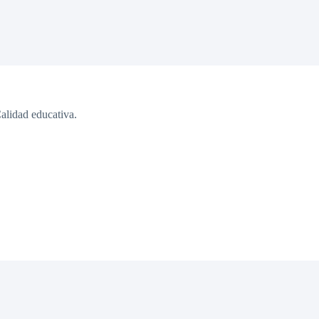
alidad educativa.