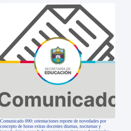
Comunicado 090: orientaciones reporte de novedades por
concepto de horas extras docentes diurnas, nocturnas y