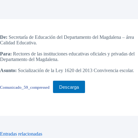
De:
Secretaría de Educación del Departamento del Magdalena – área
Calidad Educativa.
Para:
Rectores de las instituciones educativas oficiales y privadas del
Departamento del Magdalena.
Asunto:
Socialización de la Ley 1620 del 2013 Convivencia escolar.
Descarga
Comunicado_59_compressed
Entradas relacionadas