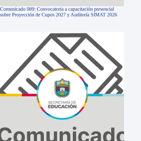
Comunicado 089: Convocatoria a capacitación presencial
sobre Proyección de Cupos 2027 y Auditoría SIMAT 2026