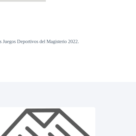
os Juegos Deportivos del Magisterio 2022.