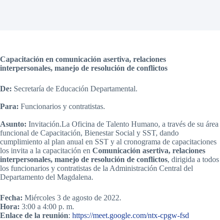
Capacitación en comunicación asertiva, relaciones
interpersonales, manejo de resolución de conflictos
De:
Secretaría de Educación Departamental.
Para:
Funcionarios y contratistas.
Asunto:
Invitación.La Oficina de Talento Humano, a través de su área
funcional de Capacitación, Bienestar Social y SST, dando
cumplimiento al plan anual en SST y al cronograma de capacitaciones
los invita a la capacitación en
Comunicación asertiva, relaciones
interpersonales, manejo de resolución de conflictos
, dirigida a todos
los funcionarios y contratistas de la Administración Central del
Departamento del Magdalena.
Fecha:
Miércoles 3 de agosto de 2022.
Hora:
3:00 a 4:00 p. m.
Enlace de la reunión
:
https://meet.google.com/ntx-cpgw-fsd