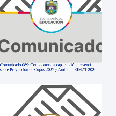
Comunicado 089: Convocatoria a capacitación presencial
sobre Proyección de Cupos 2027 y Auditoría SIMAT 2026