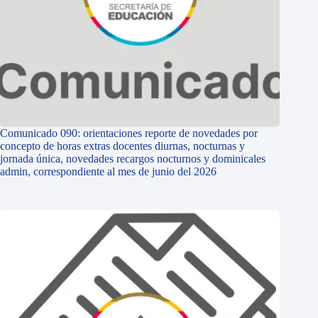
Comunicado 090: orientaciones reporte de novedades por
concepto de horas extras docentes diurnas, nocturnas y
jornada única, novedades recargos nocturnos y dominicales
admin, correspondiente al mes de junio del 2026