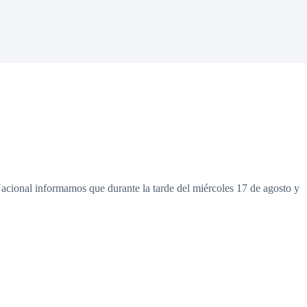
acional informamos que durante la tarde del miércoles 17 de agosto y