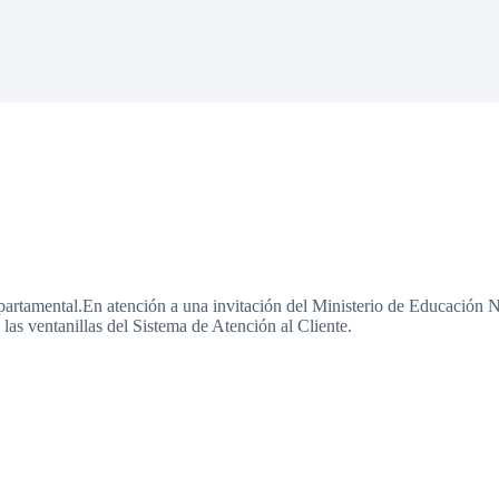
partamental.En atención a una invitación del Ministerio de Educación N
las ventanillas del Sistema de Atención al Cliente.