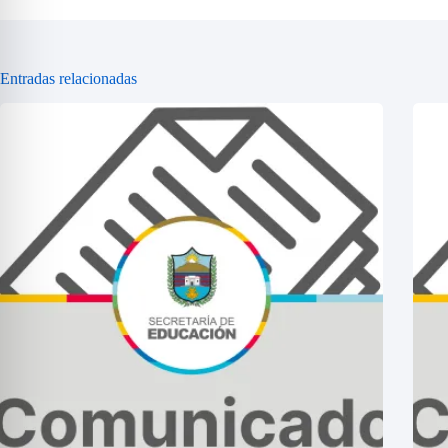
Entradas relacionadas