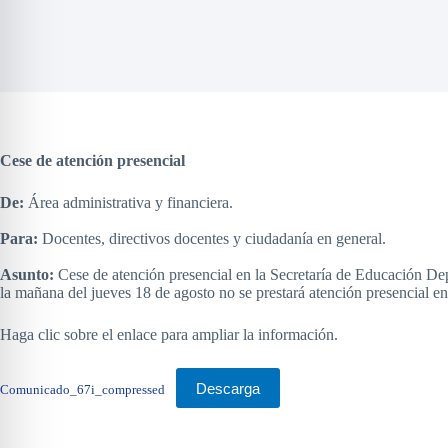
Cese de atención presencial
De:
Área administrativa y financiera.
Para:
Docentes, directivos docentes y ciudadanía en general.
Asunto:
Cese de atención presencial en la Secretaría de Educación De
la mañana del jueves 18 de agosto no se prestará atención presencial en 
Haga clic sobre el enlace para ampliar la información.
Descarga
Comunicado_67i_compressed