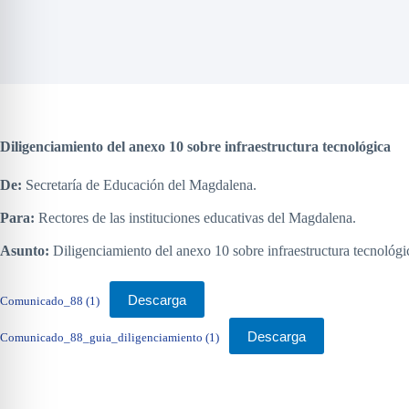
Diligenciamiento del anexo 10 sobre infraestructura tecnológica
De:
Secretaría de Educación del Magdalena.
Para:
Rectores de las instituciones educativas del Magdalena.
Asunto:
Diligenciamiento del anexo 10 sobre infraestructura tecnológi
Descarga
Comunicado_88 (1)
Descarga
Comunicado_88_guia_diligenciamiento (1)