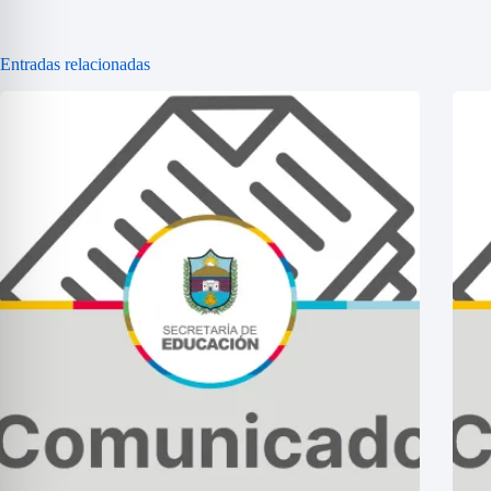
Entradas relacionadas