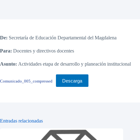
De:
Secretaría de Educación Departamental del Magdalena
Para:
Docentes y directivos docentes
Asunto:
Actividades etapa de desarrollo y planeación institucional
Descarga
Comunicado_005_compressed
Entradas relacionadas