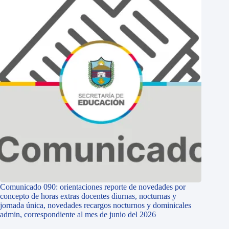
Comunicado 090: orientaciones reporte de novedades por
concepto de horas extras docentes diurnas, nocturnas y
jornada única, novedades recargos nocturnos y dominicales
admin, correspondiente al mes de junio del 2026