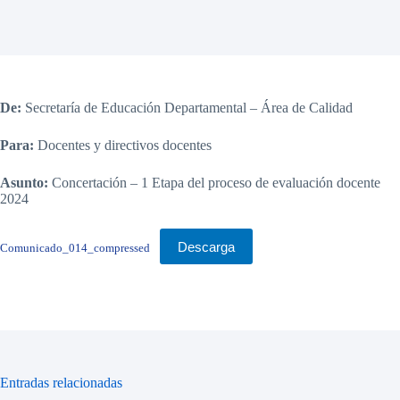
De:
Secretaría de Educación Departamental – Área de Calidad
Para:
Docentes y directivos docentes
Asunto:
Concertación – 1 Etapa del proceso de evaluación docente
2024
Descarga
Comunicado_014_compressed
Entradas relacionadas