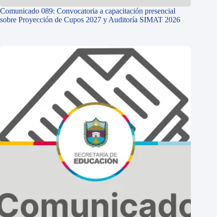
Comunicado 089: Convocatoria a capacitación presencial
sobre Proyección de Cupos 2027 y Auditoría SIMAT 2026