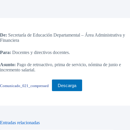
De:
Secretaría de Educación Departamental – Área Administrativa y
Financiera
Para:
Docentes y directivos docentes.
Asunto:
Pago de retroactivo, prima de servicio, nómina de junio e
incremento salarial.
Descarga
Comunicado_021_compressed
Entradas relacionadas