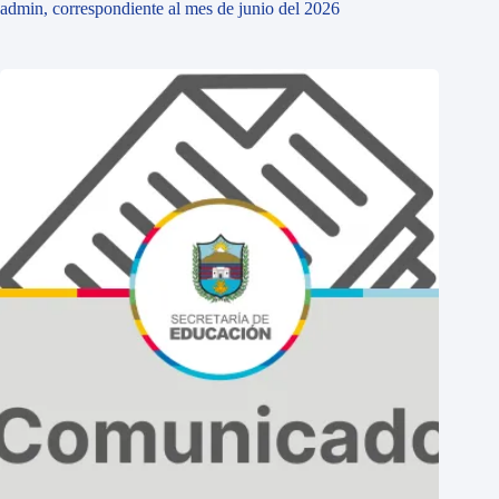
admin, correspondiente al mes de junio del 2026