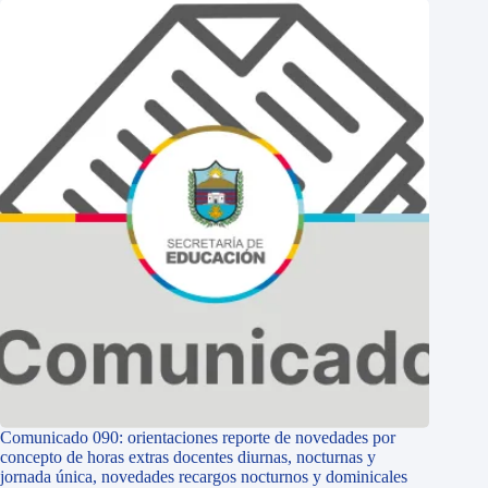
Comunicado 090: orientaciones reporte de novedades por
concepto de horas extras docentes diurnas, nocturnas y
jornada única, novedades recargos nocturnos y dominicales