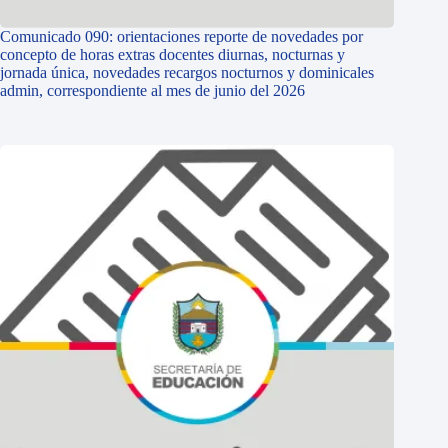
Comunicado 090: orientaciones reporte de novedades por
concepto de horas extras docentes diurnas, nocturnas y
jornada única, novedades recargos nocturnos y dominicales
admin, correspondiente al mes de junio del 2026