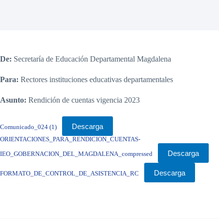
De:
Secretaría de Educación Departamental Magdalena
Para:
Rectores instituciones educativas departamentales
Asunto:
Rendición de cuentas vigencia 2023
Descarga
Comunicado_024 (1)
ORIENTACIONES_PARA_RENDICION_CUENTAS-
Descarga
IEO_GOBERNACION_DEL_MAGDALENA_compressed
Descarga
FORMATO_DE_CONTROL_DE_ASISTENCIA_RC