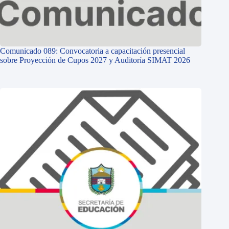
Comunicado 089: Convocatoria a capacitación presencial
sobre Proyección de Cupos 2027 y Auditoría SIMAT 2026