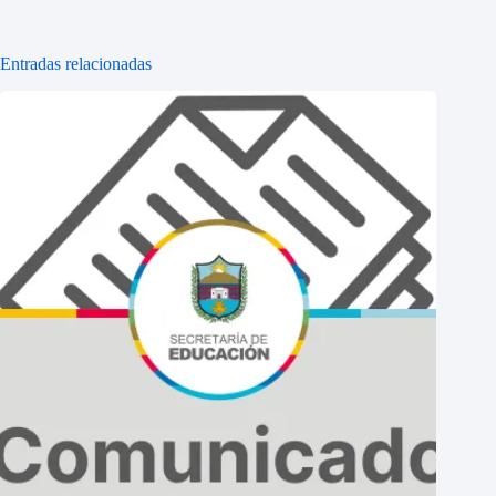
Entradas relacionadas