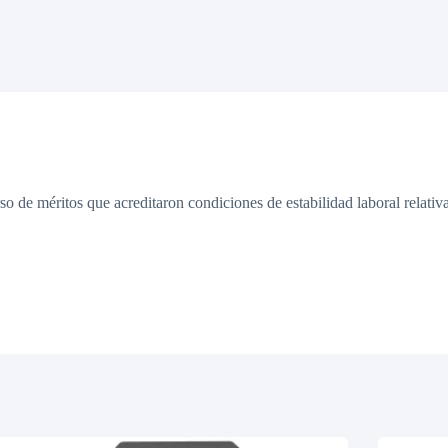
so de méritos que acreditaron condiciones de estabilidad laboral relativ