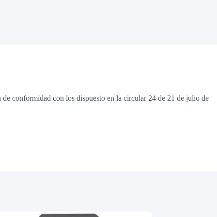
a de conformidad con los dispuesto en la circular 24 de 21 de julio de