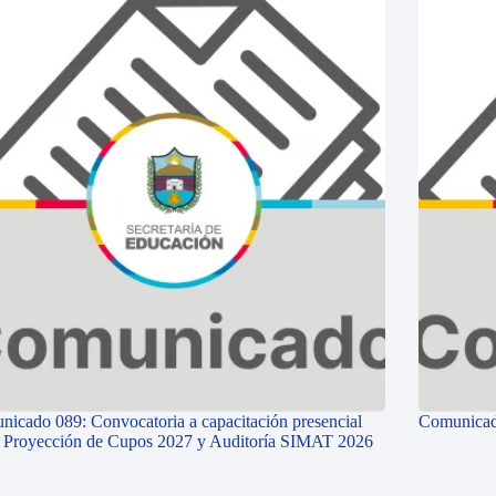
icado 089: Convocatoria a capacitación presencial
Comunicad
e Proyección de Cupos 2027 y Auditoría SIMAT 2026