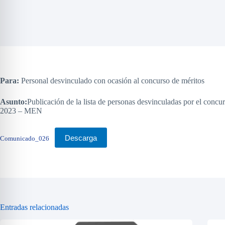
Para:
Personal desvinculado con ocasión al concurso de méritos
Asunto:
Publicación de la lista de personas desvinculadas por el concur
2023 – MEN
Descarga
Comunicado_026
Entradas relacionadas