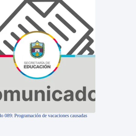
o 089: Programación de vacaciones causadas