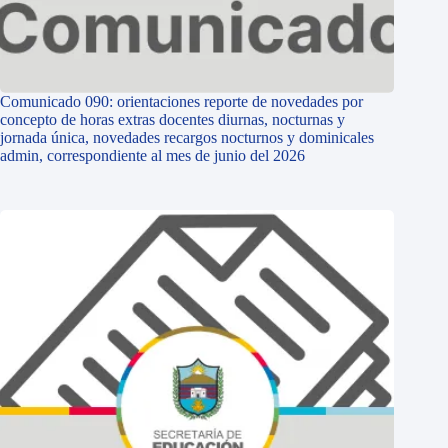
Comunicado 090: orientaciones reporte de novedades por
concepto de horas extras docentes diurnas, nocturnas y
jornada única, novedades recargos nocturnos y dominicales
admin, correspondiente al mes de junio del 2026