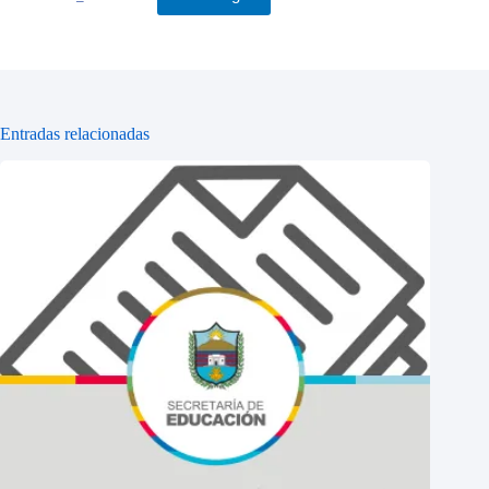
Entradas relacionadas