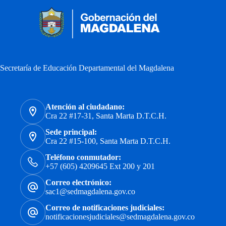
Secretaría de Educación Departamental del Magdalena
Atención al ciudadano:
Cra 22 #17-31, Santa Marta D.T.C.H.
Sede principal:
Cra 22 #15-100, Santa Marta D.T.C.H.
Teléfono conmutador:
+57 (605) 4209645 Ext 200 y 201
Correo electrónico:
sac1@sedmagdalena.gov.co
Correo de notificaciones judiciales:
notificacionesjudiciales@sedmagdalena.gov.co