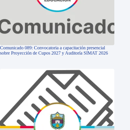
Comunicado 089: Convocatoria a capacitación presencial
sobre Proyección de Cupos 2027 y Auditoría SIMAT 2026