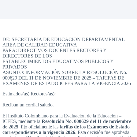
DE: SECRETARIA DE EDUCACION DEPARTAMENTAL –
AREA DE CALIDAD EDUCATIVA
PARA: DIRECTIVOS DOCENTES RECTORES Y
DIRECTORES DE LOS
ESTABLECIMIENTOS EDUCATIVOS PUBLICOS Y
PRIVADOS
ASUNTO: INFORMACIÓN SOBRE LA RESOLUCIÓN No.
000629 DEL 11 DE NOVIEMBRE DE 2025 – TARIFAS DE
EXÁMENES DE ESTADO ICFES PARA LA VIGENCIA 2026
Estimados(as) Rectores(as):
Reciban un cordial saludo.
El Instituto Colombiano para la Evaluación de la Educación –
ICFES, mediante la
Resolución No. 000629 del 11 de noviembre
de 2025
, fijó oficialmente las
tarifas de los Exámenes de Estado
correspondientes a la vigencia 2026
. Esta decisión fue aprobada