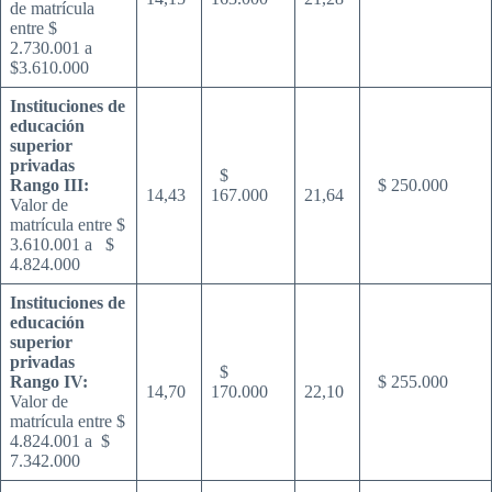
de matrícula
entre $
2.730.001 a
$3.610.000
Instituciones de
educación
superior
privadas
$
Rango III:
$ 250.000
14,43
167.000
21,64
Valor de
matrícula entre $
3.610.001 a $
4.824.000
Instituciones de
educación
superior
privadas
$
Rango IV:
$ 255.000
14,70
170.000
22,10
Valor de
matrícula entre $
4.824.001 a $
7.342.000