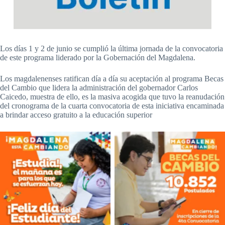
Los días 1 y 2 de junio se cumplió la última jornada de la convocatoria
de este programa liderado por la Gobernación del Magdalena.
Los magdalenenses ratifican día a día su aceptación al programa Becas
del Cambio que lidera la administración del gobernador Carlos
Caicedo, muestra de ello, es la masiva acogida que tuvo la reanudación
del cronograma de la cuarta convocatoria de esta iniciativa encaminada
a brindar acceso gratuito a la educación superior
Sin leyenda
Sin leyenda