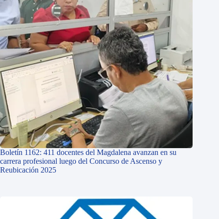
Boletín 1162: 411 docentes del Magdalena avanzan en su
carrera profesional luego del Concurso de Ascenso y
Reubicación 2025