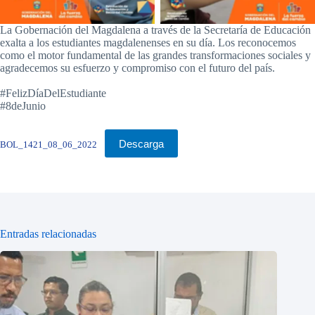
La Gobernación del Magdalena a través de la Secretaría de Educación
exalta a los estudiantes magdalenenses en su día. Los reconocemos
como el motor fundamental de las grandes transformaciones sociales y
agradecemos su esfuerzo y compromiso con el futuro del país.
#FelizDíaDelEstudiante
#8deJunio
Descarga
BOL_1421_08_06_2022
Entradas relacionadas