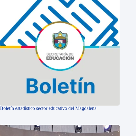
Boletín estadístico sector educativo del Magdalena