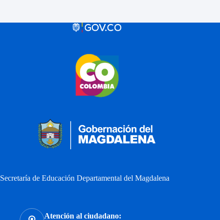
Secretaría de Educación Departamental del Magdalena
Atención al ciudadano: