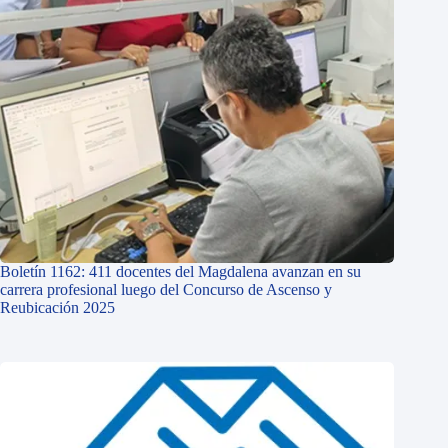
Boletín 1162: 411 docentes del Magdalena avanzan en su
carrera profesional luego del Concurso de Ascenso y
Reubicación 2025