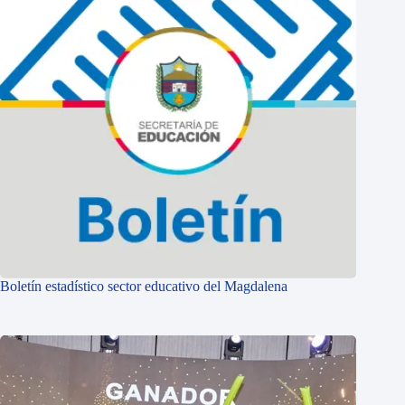
Boletín estadístico sector educativo del Magdalena