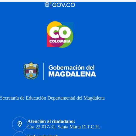
Secretaría de Educación Departamental del Magdalena
Atención al ciudadano:
Cra 22 #17-31, Santa Marta D.T.C.H.