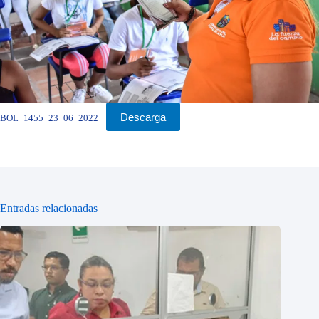
Descarga
BOL_1455_23_06_2022
Entradas relacionadas