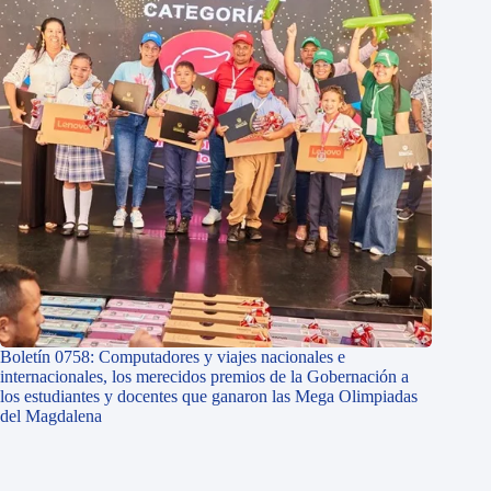
Boletín 0758: Computadores y viajes nacionales e
internacionales, los merecidos premios de la Gobernación a
los estudiantes y docentes que ganaron las Mega Olimpiadas
del Magdalena