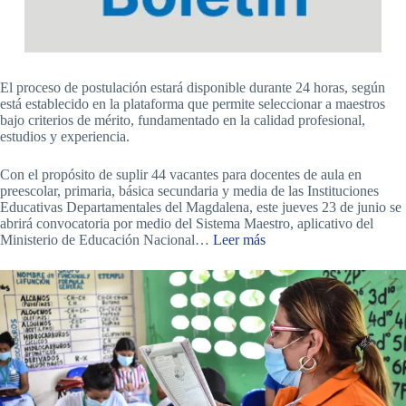
El proceso de postulación estará disponible durante 24 horas, según
está establecido en la plataforma que permite seleccionar a maestros
bajo criterios de mérito, fundamentado en la calidad profesional,
estudios y experiencia.
Con el propósito de suplir 44 vacantes para docentes de aula en
preescolar, primaria, básica secundaria y media de las Instituciones
Educativas Departamentales del Magdalena, este jueves 23 de junio se
abrirá convocatoria por medio del Sistema Maestro, aplicativo del
Ministerio de Educación Nacional…
Leer más