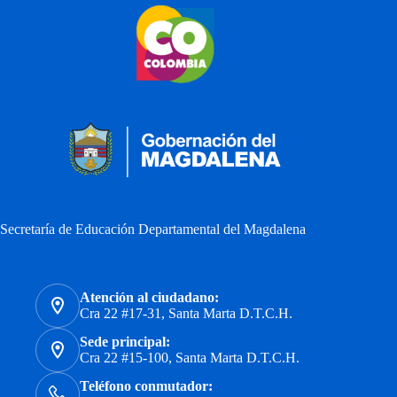
Secretaría de Educación Departamental del Magdalena
Atención al ciudadano:
Cra 22 #17-31, Santa Marta D.T.C.H.
Sede principal:
Cra 22 #15-100, Santa Marta D.T.C.H.
Teléfono conmutador: