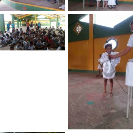
Sin leyenda
Sin leyenda