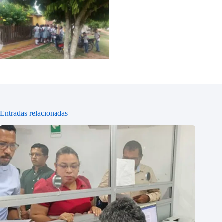
Sin leyenda
Entradas relacionadas