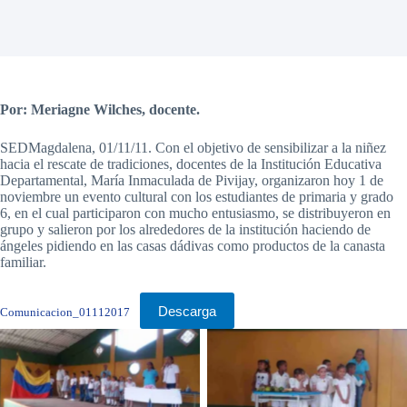
Por: Meriagne Wilches, docente.
SEDMagdalena, 01/11/11. Con el objetivo de sensibilizar a la niñez
hacia el rescate de tradiciones, docentes de la Institución Educativa
Departamental, María Inmaculada de Pivijay, organizaron hoy 1 de
noviembre un evento cultural con los estudiantes de primaria y grado
6, en el cual participaron con mucho entusiasmo, se distribuyeron en
grupo y salieron por los alrededores de la institución haciendo de
ángeles pidiendo en las casas dádivas como productos de la canasta
familiar.
Descarga
Comunicacion_01112017
Sin leyenda
Sin leyenda