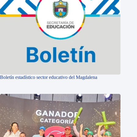
Boletín estadístico sector educativo del Magdalena