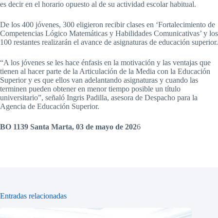
es decir en el horario opuesto al de su actividad escolar habitual.
De los 400 jóvenes, 300 eligieron recibir clases en ‘Fortalecimiento de
Competencias Lógico Matemáticas y Habilidades Comunicativas’ y los
100 restantes realizarán el avance de asignaturas de educación superior.
“A los jóvenes se les hace énfasis en la motivación y las ventajas que
tienen al hacer parte de la Articulación de la Media con la Educación
Superior y es que ellos van adelantando asignaturas y cuando las
terminen pueden obtener en menor tiempo posible un título
universitario”, señaló Ingris Padilla, asesora de Despacho para la
Agencia de Educación Superior.
BO 1139
Santa Marta, 03 de mayo de 202
6
Entradas relacionadas