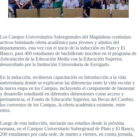
Los Campus Universitarios Subregionales del Magdalena continúan
activos brindando oferta académica para jóvenes y adultos del
departamento, esta vez con el inicio de la inducción en Plato y El
Banco, para 400 estudiantes de bachillerato inscritos en el programa de
Articulación de la Educación Media con la Educación Superior,
desarrollado por la Institución Universitaria de Envigado.
En la inducción, recibieron capacitación en Introducción a la vida
universitaria donde se explicaron las diferencias entre la vida escolar y
la nueva etapa en los Campus, incluyendo el componente de bienestar
y desarrollo estudiantil en diferentes dimensiones como acceso y
permanencia, el Fondo de Educación Superior, las Becas del Cambio,
los convenios de los Campus, la oferta académica existente, entre
otros.
Luego de esta inducción, iniciarán sus estudios desde la próxima
semana, en el Campus Universitario Subregional de Plato y El Banco,
200 estudiantes por cada sede, de martes a viernes, en contra jornada,