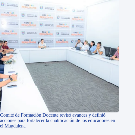
Comité de Formación Docente revisó avances y definió
acciones para fortalecer la cualificación de los educadores en
el Magdalena