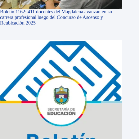
Boletín 1162: 411 docentes del Magdalena avanzan en su
carrera profesional luego del Concurso de Ascenso y
Reubicación 2025