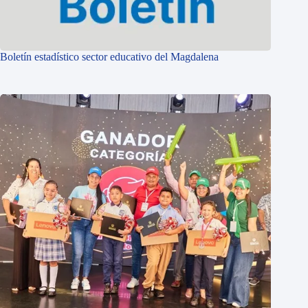
Boletín estadístico sector educativo del Magdalena