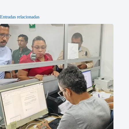
Entradas relacionadas