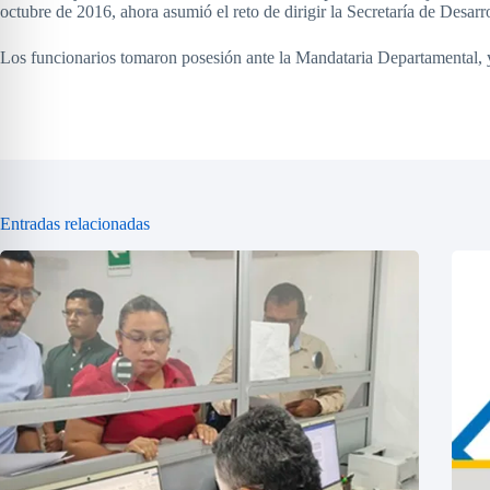
octubre de 2016, ahora asumió el reto de dirigir la Secretaría de Desar
Los funcionarios tomaron posesión ante la Mandataria Departamental, y
Entradas relacionadas