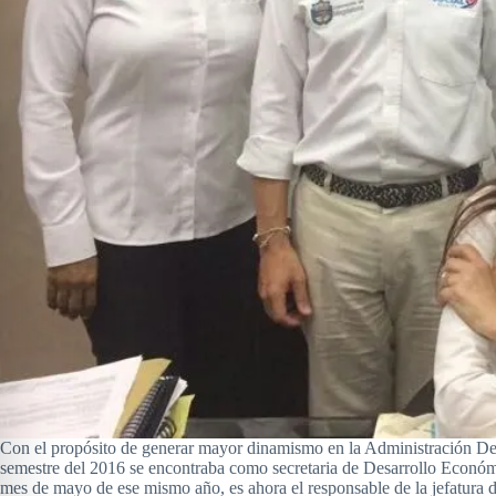
Con el propósito de generar mayor dinamismo en la Administración De
semestre del 2016 se encontraba como secretaria de Desarrollo Económ
mes de mayo de ese mismo año, es ahora el responsable de la jefatura de