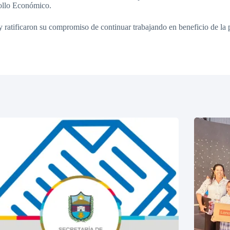
rollo Económico.
 ratificaron su compromiso de continuar trabajando en beneficio de la