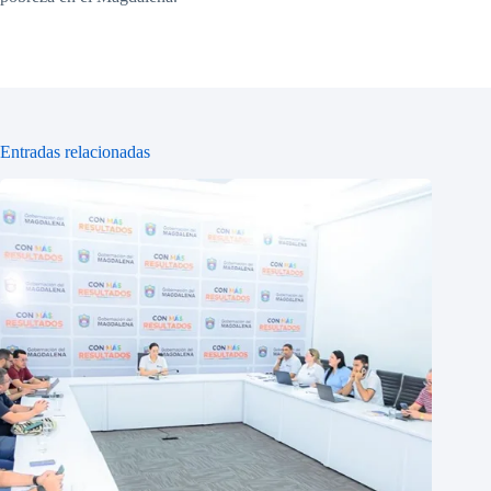
Entradas relacionadas