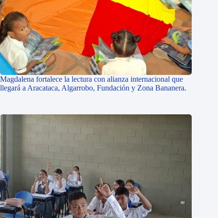
Magdalena fortalece la lectura con alianza internacional que
llegará a Aracataca, Algarrobo, Fundación y Zona Bananera.