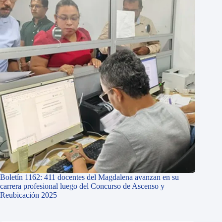
Boletín 1162: 411 docentes del Magdalena avanzan en su
carrera profesional luego del Concurso de Ascenso y
Reubicación 2025