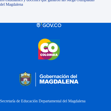
del Magdalena
Secretaría de Educación Departamental del Magdalena