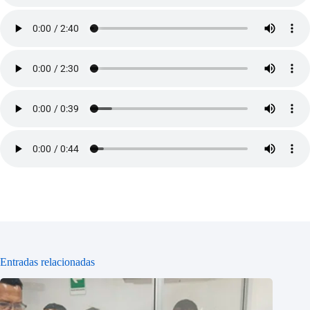
Entradas relacionadas