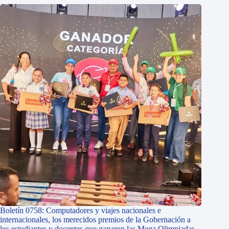
Boletín 0758: Computadores y viajes nacionales e
internacionales, los merecidos premios de la Gobernación a
los estudiantes y docentes que ganaron las Mega Olimpiadas