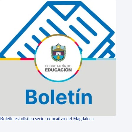
Boletín estadístico sector educativo del Magdalena