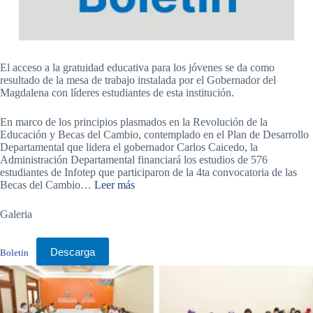
El acceso a la gratuidad educativa para los jóvenes se da como
resultado de la mesa de trabajo instalada por el Gobernador del
Magdalena con líderes estudiantes de esta institución.
En marco de los principios plasmados en la Revolución de la
Educación y Becas del Cambio, contemplado en el Plan de Desarrollo
Departamental que lidera el gobernador Carlos Caicedo, la
Administración Departamental financiará los estudios de 576
estudiantes de Infotep que participaron de la 4ta convocatoria de las
Becas del Cambio…
Leer más
Galeria
Descarga
Boletin
No Captio