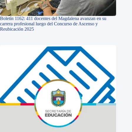
Boletín 1162: 411 docentes del Magdalena avanzan en su
carrera profesional luego del Concurso de Ascenso y
Reubicación 2025