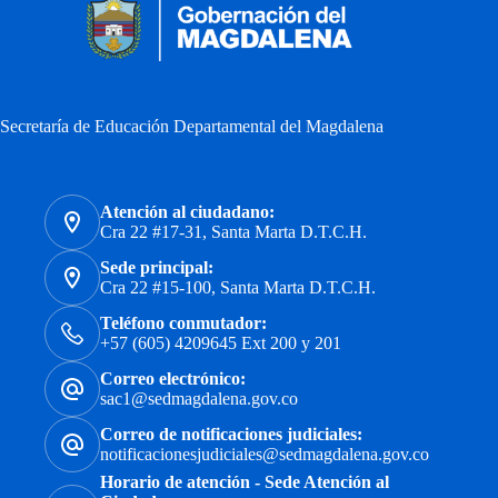
Secretaría de Educación Departamental del Magdalena
Atención al ciudadano:
Cra 22 #17-31, Santa Marta D.T.C.H.
Sede principal:
Cra 22 #15-100, Santa Marta D.T.C.H.
Teléfono conmutador:
+57 (605) 4209645 Ext 200 y 201
Correo electrónico:
sac1@sedmagdalena.gov.co
Correo de notificaciones judiciales:
notificacionesjudiciales@sedmagdalena.gov.co
Horario de atención - Sede Atención al