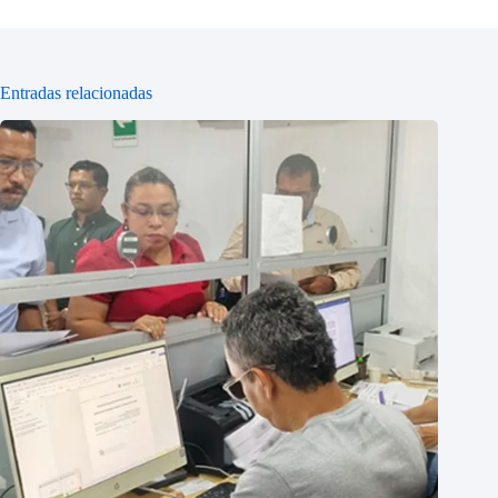
Entradas relacionadas