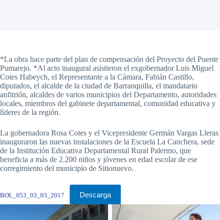
*La obra hace parte del plan de compensación del Proyecto del Puente
Pumarejo. *Al acto inaugural asistieron el exgobernador Luis Miguel
Cotes Habeych, el Representante a la Cámara, Fabián Castillo,
diputados, el alcalde de la ciudad de Barranquilla, el mandatario
anfitrión, alcaldes de varios municipios del Departamento, autoridades
locales, miembros del gabinete departamental, comunidad educativa y
líderes de la región.
La gobernadora Rosa Cotes y el Vicepresidente Germán Vargas Lleras
inauguraron las nuevas instalaciones de la Escuela La Canchera, sede
de la Institución Educativa Departamental Rural Palermo, que
beneficia a más de 2.200 niños y jóvenes en edad escolar de ese
corregimiento del municipio de Sitionuevo.
Descarga
BOL_053_03_03_2017