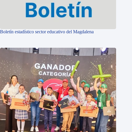
Boletín estadístico sector educativo del Magdalena