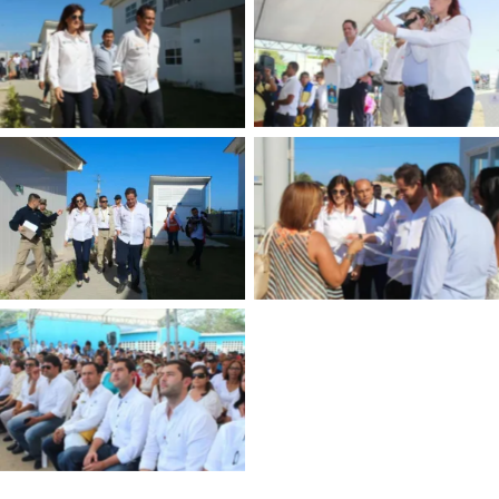
Sin leyenda
Sin leyenda
Sin leyenda
Sin leyenda
Sin leyenda