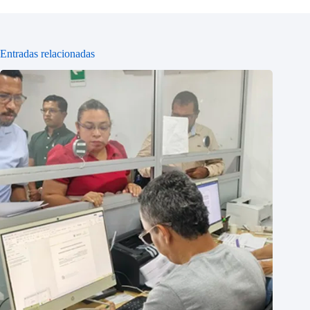
Entradas relacionadas