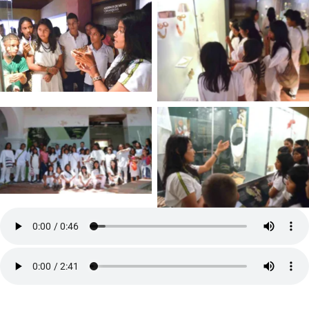
Sin leyenda
Sin leyenda
Sin leyenda
Sin leyenda