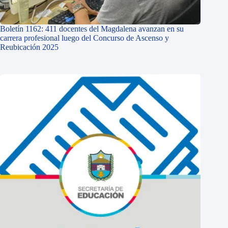
Boletín 1162: 411 docentes del Magdalena avanzan en su
carrera profesional luego del Concurso de Ascenso y
Reubicación 2025