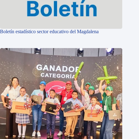
Boletín estadístico sector educativo del Magdalena