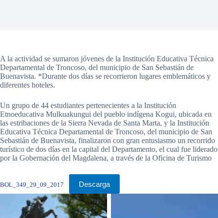
A la actividad se sumaron jóvenes de la Institución Educativa Técnica
Departamental de Troncoso, del municipio de San Sebastián de
Buenavista. *Durante dos días se recorrieron lugares emblemáticos y
diferentes hoteles.
Un grupo de 44 estudiantes pertenecientes a la Institución
Etnoeducativa Mulkuakungui del pueblo indígena Kogui, ubicada en
las estribaciones de la Sierra Nevada de Santa Marta, y la Institución
Educativa Técnica Departamental de Troncoso, del municipio de San
Sebastián de Buenavista, finalizaron con gran entusiasmo un recorrido
turístico de dos días en la capital del Departamento, el cual fue liderado
por la Gobernación del Magdalena, a través de la Oficina de Turismo
Descarga
BOL_349_29_09_2017