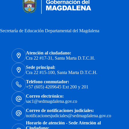
Secretaría de Educación Departamental del Magdalena
Atención al ciudadano:
Cra 22 #17-31, Santa Marta D.T.C.H.
Sede principal:
Cra 22 #15-100, Santa Marta D.T.C.H.
Teléfono conmutador:
+57 (605) 4209645 Ext 200 y 201
Correo electrónico:
sac1@sedmagdalena.gov.co
Correo de notificaciones judiciales:
notificacionesjudiciales@sedmagdalena.gov.co
Horario de atención - Sede Atención al
Ciudadano: