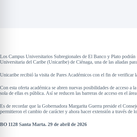
Los Campus Universitarios Subregionales de El Banco y Plato podrán co
Universitaria del Caribe (Unicaribe) de Ciénaga, una de las aliadas pa
Unicaribe recibió la visita de Pares Académicos con el fin de verificar 
Con esta oferta académica se abren nuevas posibilidades de acceso a la
sola de ellas es pública. Así se reducen las barreras de acceso en el á
Es de recordar que la Gobernadora Margarita Guerra preside el Consej
permitieron el cambio de carácter y ahora hacer extensión a través de 
BO 1128 Santa Marta. 29 de abril de 2026