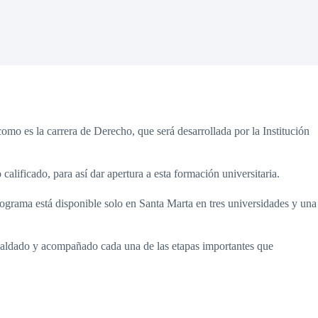
o es la carrera de Derecho, que será desarrollada por la Institución
calificado, para así dar apertura a esta formación universitaria.
ograma está disponible solo en Santa Marta en tres universidades y una
spaldado y acompañado cada una de las etapas importantes que