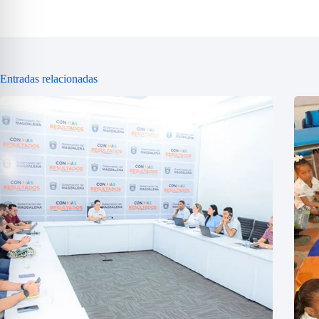
Entradas relacionadas