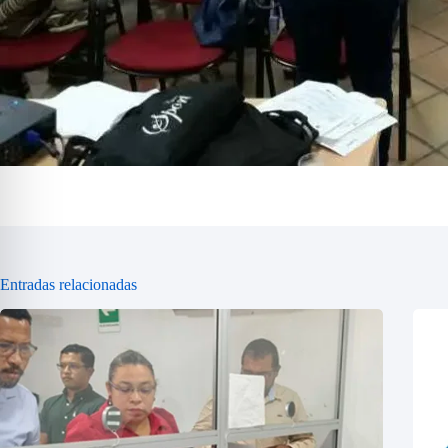
Entradas relacionadas