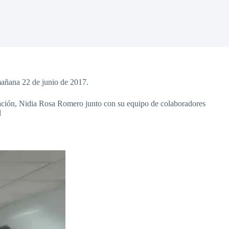
 mañana 22 de junio de 2017.
ucación, Nidia Rosa Romero junto con su equipo de colaboradores
l