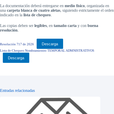
La documentación deberá entregarse en
medio físico
, organizada en
una
carpeta blanca de cuatro aletas
, siguiendo estrictamente el orden
indicado en la
lista de chequeo
.
Las copias deben ser
legibles
, en
tamaño carta
y con
buena
resolución
.
Descarga
Resolución 717 de 2026
Lista de Chequeo Nombramientro TEMPORAL ADMNISTRATIVOS
Descarga
Entradas relacionadas