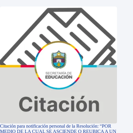
Citación para notificación personal de la Resolución: “POR
MEDIO DE LA CUAL SE ASCIENDE O REUBICA A UN