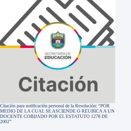
Citación para notificación personal de la Resolución: “POR
MEDIO DE LA CUAL SE ASCIENDE O REUBICA A UN
DOCENTE COBIJADO POR EL ESTATUTO 1278 DE
2002”