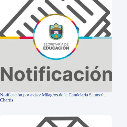
Notificación por aviso: Milagros de la Candelaria Saumeth
Charris