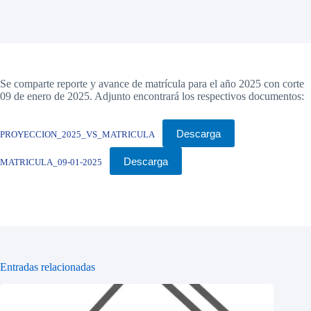
Se comparte reporte y avance de matrícula para el año 2025 con corte
09 de enero de 2025. Adjunto encontrará los respectivos documentos:
Descarga
PROYECCION_2025_VS_MATRICULA
Descarga
MATRICULA_09-01-2025
Entradas relacionadas