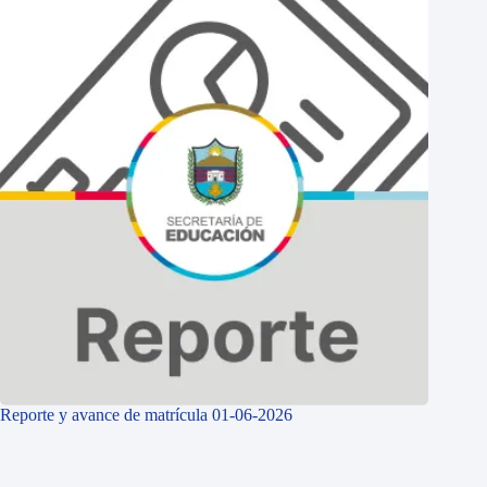
Reporte y avance de matrícula 01-06-2026