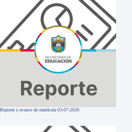
Reporte y avance de matrícula 03-07-2026