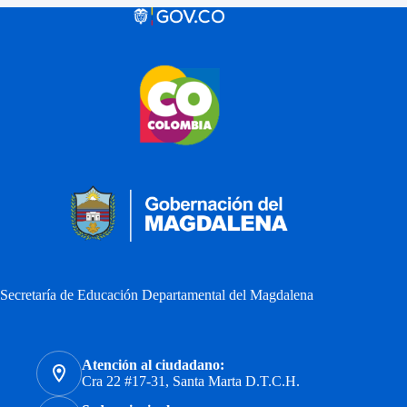
Secretaría de Educación Departamental del Magdalena
Atención al ciudadano:
Cra 22 #17-31, Santa Marta D.T.C.H.