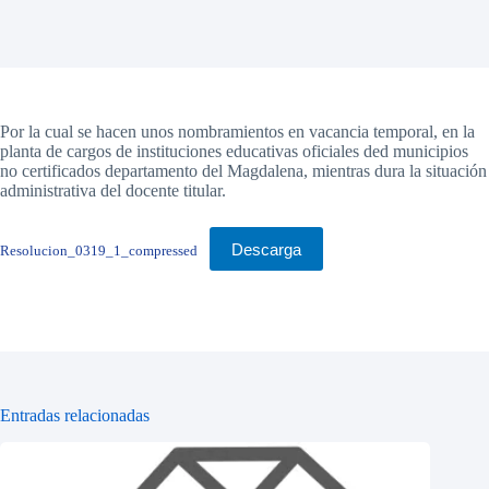
Por la cual se hacen unos nombramientos en vacancia temporal, en la
planta de cargos de instituciones educativas oficiales ded municipios
no certificados departamento del Magdalena, mientras dura la situación
administrativa del docente titular.
Descarga
Resolucion_0319_1_compressed
Entradas relacionadas