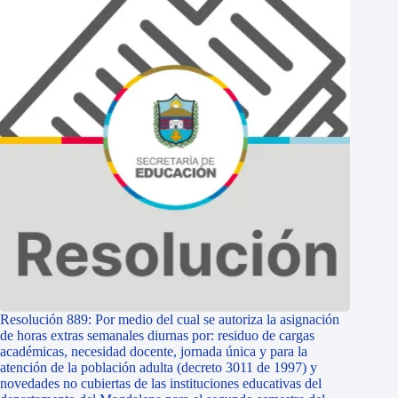
Resolución 889: Por medio del cual se autoriza la asignación
de horas extras semanales diurnas por: residuo de cargas
académicas, necesidad docente, jornada única y para la
atención de la población adulta (decreto 3011 de 1997) y
novedades no cubiertas de las instituciones educativas del