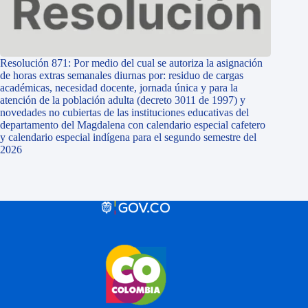
Resolución 871: Por medio del cual se autoriza la asignación
de horas extras semanales diurnas por: residuo de cargas
académicas, necesidad docente, jornada única y para la
atención de la población adulta (decreto 3011 de 1997) y
novedades no cubiertas de las instituciones educativas del
departamento del Magdalena con calendario especial cafetero
y calendario especial indígena para el segundo semestre del
2026