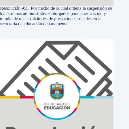
Resolución 955: Por medio de la cual ordena la suspensión de
los términos administrativos otorgados para la radicación y
tramite de unas solicitudes de prestaciones sociales en la
secretaria de educación departamental