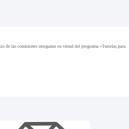
o de las comisiones otorgadas en virtud del programa «Tutorías para