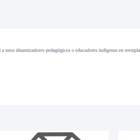
l a unos dinamizadores pedagógicos o educadores indígenas en reemplaz