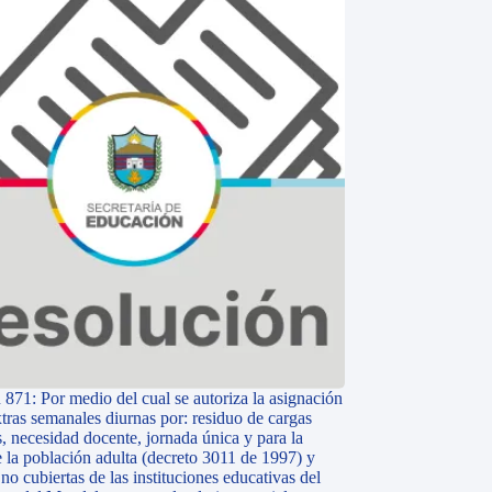
 871: Por medio del cual se autoriza la asignación
tras semanales diurnas por: residuo de cargas
, necesidad docente, jornada única y para la
e la población adulta (decreto 3011 de 1997) y
o cubiertas de las instituciones educativas del