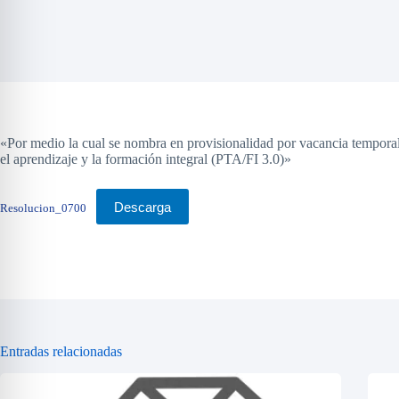
«Por medio la cual se nombra en provisionalidad por vacancia tempora
el aprendizaje y la formación integral (PTA/FI 3.0)»
Descarga
Resolucion_0700
Entradas relacionadas