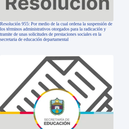
Resolución 955: Por medio de la cual ordena la suspensión de
los términos administrativos otorgados para la radicación y
tramite de unas solicitudes de prestaciones sociales en la
secretaria de educación departamental