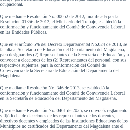
ocupacional.
Que mediante Resolución No. 00652 de 2012, modificada por la
Resolución 01356 de 2012, el Ministerio del Trabajo, estableció la
conformación y funcionamiento del Comité de Convivencia Laboral
en las Entidades Públicas.
Que en el artículo 5% del Decreto Departamental No.024 de 2013, se
faculta al Secretario de Educación del Departamento del Magdalena,
para designar dos (2) Representantes de la Secretaría de Educación y a
convocar a elecciones de los (2) Representantes del personal, con sus
respectivos suplentes, para la conformación del Comité de
Convivencia de la Secretaria de Educación del Departamento del
Magdalena.
Que mediante Resolución No. 346 de 2013, se estableció la
conformación y funcionamiento del Comité de Convivencia Laboral
en la Secretaría de Educación del Departamento del Magdalena.
Que mediante Resolución No. 0461 de 2025, se convocó, reglamento
y fijó fecha de elecciones de los representantes de los docentes,
directivos docentes y empleados de las Instituciones Educativas de los
Municipios no certificados del Departamento del Magdalena ante el