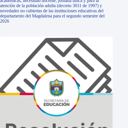
académicas, necesidad docente, jornada única y para la
atención de la población adulta (decreto 3011 de 1997) y
novedades no cubiertas de las instituciones educativas del
departamento del Magdalena para el segundo semestre del
2026