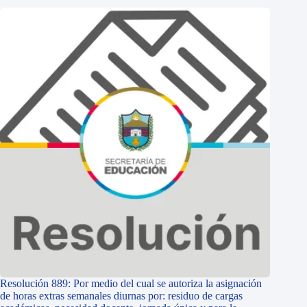
Resolución 889: Por medio del cual se autoriza la asignación
de horas extras semanales diurnas por: residuo de cargas