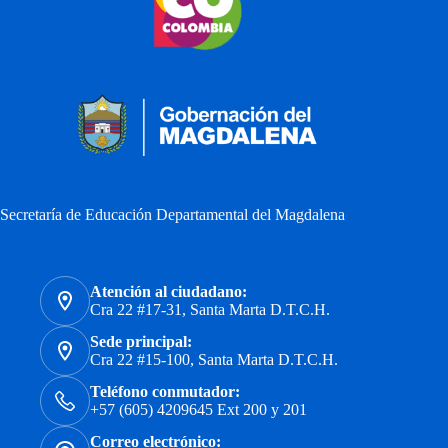
Secretaría de Educación Departamental del Magdalena
Atención al ciudadano:
Cra 22 #17-31, Santa Marta D.T.C.H.
Sede principal:
Cra 22 #15-100, Santa Marta D.T.C.H.
Teléfono conmutador:
+57 (605) 4209645 Ext 200 y 201
Correo electrónico: