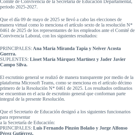
Comité de Convivencia de la Secretaría de Educación Departamental,
periodo 2025-2027.
Que el día 09 de mayo de 2025 se llevó a cabo las elecciones de
manera virtual como lo menciona el artículo sexto de la resolución N*
0461 de 2025 de los representantes de los empleados ante el Comité de
Convivencia Laboral, con los siguientes resultados:
PRINCIPALES:
Ana María Miranda Tapia y Neiver Acosta
Guerra.
SUPLENTES:
Lisset María Márquez Martínez y Jader Javier
Campo Silva.
El escrutinio general se realizó de manera transparente por medio de la
plataforma Microsoft Teams, como se menciona en el artículo décimo
primero de la Resolución N* 0461 de 2025. Los resultados ordinarios
se encuentran en el acta de escrutinio general que conforman parte
integral de la presente Resolución.
Que el Secretario de Educación designó a los siguientes funcionarios
para representar
a la Secretaría de Educación:
PRINCIPALES:
Luis Fernando Pinzón Bolaño y Jorge Alfonso
Pérez Gutiérrez.