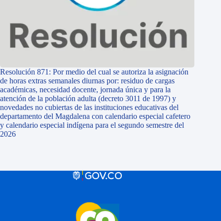
Resolución 871: Por medio del cual se autoriza la asignación
de horas extras semanales diurnas por: residuo de cargas
académicas, necesidad docente, jornada única y para la
atención de la población adulta (decreto 3011 de 1997) y
novedades no cubiertas de las instituciones educativas del
departamento del Magdalena con calendario especial cafetero
y calendario especial indígena para el segundo semestre del
2026