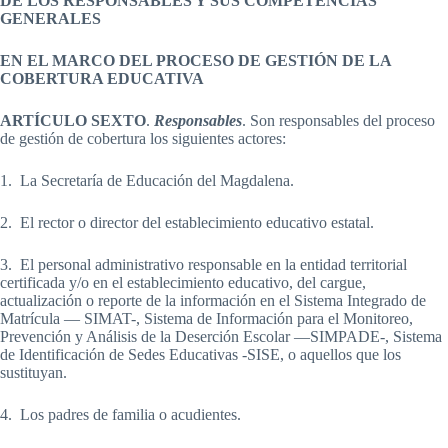
DE LOS RESPONSABLES Y SUS COMPETENCIAS
GENERALES
EN EL MARCO DEL PROCESO DE GESTIÓN DE LA
COBERTURA EDUCATIVA
ARTÍCULO SEXTO
.
Responsables
. Son responsables del proceso
de gestión de cobertura los siguientes actores:
1. La Secretaría de Educación del Magdalena.
2. El rector o director del establecimiento educativo estatal.
3. El personal administrativo responsable en la entidad territorial
certificada y/o en el establecimiento educativo, del cargue,
actualización o reporte de la información en el Sistema Integrado de
Matrícula — SIMAT-, Sistema de Información para el Monitoreo,
Prevención y Análisis de la Deserción Escolar —SIMPADE-, Sistema
de Identificación de Sedes Educativas -SISE, o aquellos que los
sustituyan.
4. Los padres de familia o acudientes.