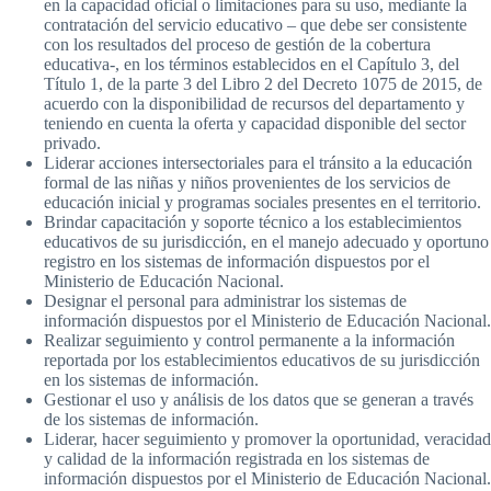
en la capacidad oficial o limitaciones para su uso, mediante la
contratación del servicio educativo – que debe ser consistente
con los resultados del proceso de gestión de la cobertura
educativa-, en los términos establecidos en el Capítulo 3, del
Título 1, de la parte 3 del Libro 2 del Decreto 1075 de 2015, de
acuerdo con la disponibilidad de recursos del departamento y
teniendo en cuenta la oferta y capacidad disponible del sector
privado.
Liderar acciones intersectoriales para el tránsito a la educación
formal de las niñas y niños provenientes de los servicios de
educación inicial y programas sociales presentes en el territorio.
Brindar capacitación y soporte técnico a los establecimientos
educativos de su jurisdicción, en el manejo adecuado y oportuno
registro en los sistemas de información dispuestos por el
Ministerio de Educación Nacional.
Designar el personal para administrar los sistemas de
información dispuestos por el Ministerio de Educación Nacional.
Realizar seguimiento y control permanente a la información
reportada por los establecimientos educativos de su jurisdicción
en los sistemas de información.
Gestionar el uso y análisis de los datos que se generan a través
de los sistemas de información.
Liderar, hacer seguimiento y promover la oportunidad, veracidad
y calidad de la información registrada en los sistemas de
información dispuestos por el Ministerio de Educación Nacional.