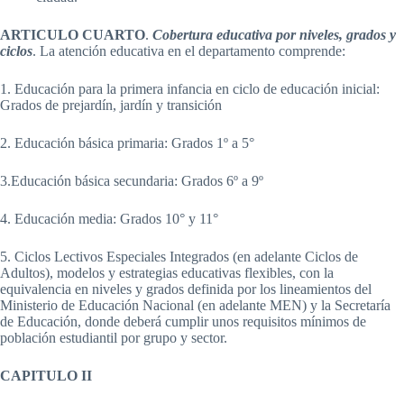
ARTICULO CUARTO
.
Cobertura educativa por niveles, grados
y
ciclos
. La atención educativa en el departamento comprende:
1. Educación para la primera infancia en ciclo de educación inicial:
Grados de prejardín, jardín y transición
2. Educación básica primaria: Grados 1º a 5°
3.Educación básica secundaria: Grados 6º a 9º
4. Educación media: Grados 10° y 11°
5. Ciclos Lectivos Especiales Integrados (en adelante Ciclos de
Adultos), modelos y estrategias educativas flexibles, con la
equivalencia en niveles y grados definida por los lineamientos del
Ministerio de Educación Nacional (en adelante MEN) y la Secretaría
de Educación, donde deberá cumplir unos requisitos mínimos de
población estudiantil por grupo y sector.
CAPITULO II