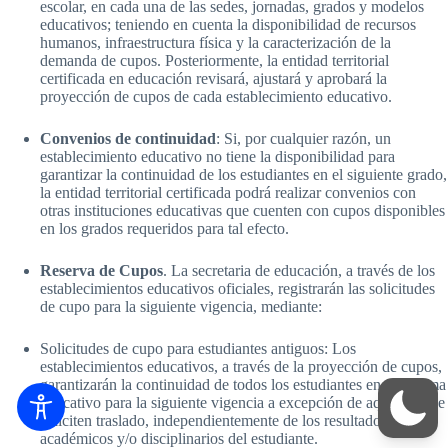
escolar, en cada una de las sedes, jornadas, grados y modelos
educativos; teniendo en cuenta la disponibilidad de recursos
humanos, infraestructura física y la caracterización de la
demanda de cupos. Posteriormente, la entidad territorial
certificada en educación revisará, ajustará y aprobará la
proyección de cupos de cada establecimiento educativo.
Convenios de continuidad
: Si, por cualquier razón, un
establecimiento educativo no tiene la disponibilidad para
garantizar la continuidad de los estudiantes en el siguiente grado,
la entidad territorial certificada podrá realizar convenios con
otras instituciones educativas que cuenten con cupos disponibles
en los grados requeridos para tal efecto.
Reserva de Cupos
. La secretaria de educación, a través de los
establecimientos educativos oficiales, registrarán las solicitudes
de cupo para la siguiente vigencia, mediante:
Solicitudes de cupo para estudiantes antiguos: Los
establecimientos educativos, a través de la proyección de cupos,
garantizarán la continuidad de todos los estudiantes en el sistema
educativo para la siguiente vigencia a excepción de aquellos que
soliciten traslado, independientemente de los resultados
académicos y/o disciplinarios del estudiante.