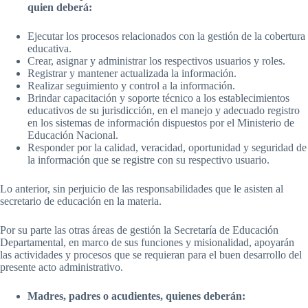
quien deberá:
Ejecutar los procesos relacionados con la gestión de la cobertura
educativa.
Crear, asignar y administrar los respectivos usuarios y roles.
Registrar y mantener actualizada la información.
Realizar seguimiento y control a la información.
Brindar capacitación y soporte técnico a los establecimientos
educativos de su jurisdicción, en el manejo y adecuado registro
en los sistemas de información dispuestos por el Ministerio de
Educación Nacional.
Responder por la calidad, veracidad, oportunidad y seguridad de
la información que se registre con su respectivo usuario.
Lo anterior, sin perjuicio de las responsabilidades que le asisten al
secretario de educación en la materia.
Por su parte las otras áreas de gestión la Secretaría de Educación
Departamental, en marco de sus funciones y misionalidad, apoyarán
las actividades y procesos que se requieran para el buen desarrollo del
presente acto administrativo.
Madres, padres o acudientes, quienes deberán: