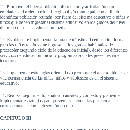
11. Promover el intercambio de información y articulación con
entidades del orden nacional, regional y/o municipal, con el fin de
identificar población retirada, por fuera del sistema educativo o niñas y
niños que deben ingresar al sistema educativo en los grados del nivel
de preescolar hasta educación media.
12. Establecer e implementar la ruta de tránsito a la educación formal
para las niñas y niños que ingresan a los grados habilitados de
preescolar (segundo ciclo de la educación inicial), desde los diferentes
servicios de educación inicial y programas sociales presentes en el
territorio.
13. Implementar estrategias orientadas a promover el acceso, bienestar
y la permanencia de las niñas, niños y adolescentes en el sistema
educativo.
14. Realizar seguimiento, analizar causales y contexto y planear e
implementar estrategias para prevenir y atender las problemáticas
correlacionadas con la deserción escolar.
CAPITULO III