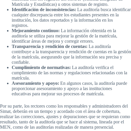
Matrícula y Estadísticas) u otros sistemas de registro.
Identificación de inconsistencias:
La auditoría busca identificar
cualquier discrepancia entre los estudiantes presentes en la
institución, los datos reportados y la información en los
registros.
Mejoramiento continuo:
La información obtenida en la
auditoría se utiliza para mejorar la gestión de la matrícula,
identificar áreas de mejora y corregir errores.
Transparencia y rendición de cuentas:
La auditoría
contribuye a la transparencia y rendición de cuentas en la gestión
de la matrícula, asegurando que la información sea precisa y
confiable.
Cumplimiento de normativas:
La auditoría verifica el
cumplimiento de las normas y regulaciones relacionadas con la
matrícula.
Asesoramiento y apoyo:
En algunos casos, la auditoría puede
proporcionar asesoramiento y apoyo a las instituciones
educativas para mejorar sus procesos de matrícula.
Por su parte, los rectores como los responsables y administradores del
Simat, deberán en un tiempo y acordado con el área de cobertura,
realizar las correcciones, ajustes y depuraciones que se requieran como
resultado, tanto de la auditoría que se hace al sistema, lineada por el
MEN, como de las auditorías realizadas de manera presencial.