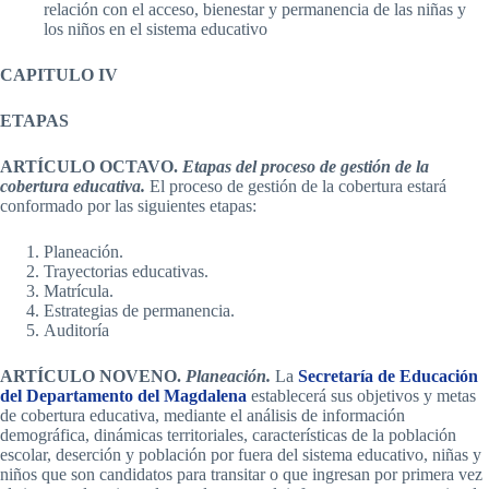
relación con el acceso, bienestar y permanencia de las niñas y
los niños en el sistema educativo
CAPITULO IV
ETAPAS
ARTÍCULO OCTAVO.
Etapas del proceso de gestión de la
cobertura educativa.
El proceso de gestión de la cobertura estará
conformado por las siguientes etapas:
Planeación.
Trayectorias educativas.
Matrícula.
Estrategias de permanencia.
Auditoría
ARTÍCULO NOVENO.
Planeación.
La
Secretaría de Educación
del Departamento del Magdalena
establecerá sus objetivos y metas
de cobertura educativa, mediante el análisis de información
demográfica, dinámicas territoriales, características de la población
escolar, deserción y población por fuera del sistema educativo, niñas y
niños que son candidatos para transitar o que ingresan por primera vez