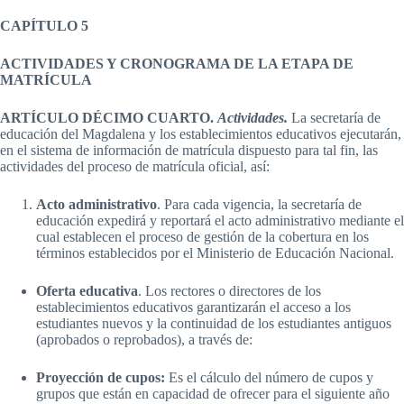
CAPÍTULO 5
ACTIVIDADES Y CRONOGRAMA DE LA ETAPA DE
MATRÍCULA
ARTÍCULO DÉCIMO CUARTO.
Actividades.
La secretaría de
educación del Magdalena y los establecimientos educativos ejecutarán,
en el sistema de información de matrícula dispuesto para tal fin, las
actividades del proceso de matrícula oficial, así:
Acto administrativo
. Para cada vigencia, la secretaría de
educación expedirá y reportará el acto administrativo mediante el
cual establecen el proceso de gestión de la cobertura en los
términos establecidos por el Ministerio de Educación Nacional.
Oferta educativa
. Los rectores o directores de los
establecimientos educativos garantizarán el acceso a los
estudiantes nuevos y la continuidad de los estudiantes antiguos
(aprobados o reprobados), a través de:
Proyección de cupos:
Es el cálculo del número de cupos y
grupos que están en capacidad de ofrecer para el siguiente año