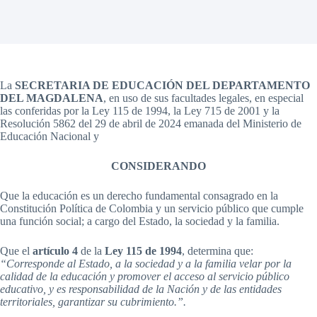
La
SECRETARIA DE EDUCACIÓN DEL DEPARTAMENTO
DEL MAGDALENA
, en uso de sus facultades legales, en especial
las conferidas por la Ley 115 de 1994, la Ley 715 de 2001 y la
Resolución 5862 del 29 de abril de 2024 emanada del Ministerio de
Educación Nacional y
CONSIDERANDO
Que la educación es un derecho fundamental consagrado en la
Constitución Política de Colombia y un servicio público que cumple
una función social; a cargo del Estado, la sociedad y la familia.
Que el
artículo 4
de la
Ley 115 de 1994
, determina que:
“Corresponde al Estado, a la sociedad y a la familia velar por la
calidad de la educación y promover el acceso al servicio público
educativo, y es responsabilidad de la Nación y de las entidades
territoriales, garantizar su cubrimiento.”.