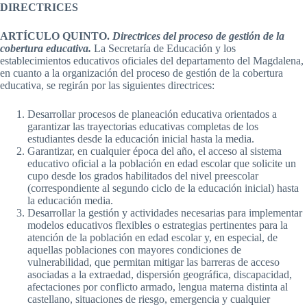
DIRECTRICES
ARTÍCULO QUINTO.
Directrices del proceso de gestión de la
cobertura educativa.
La Secretaría de Educación y los
establecimientos educativos oficiales del departamento del Magdalena,
en cuanto a la organización del proceso de gestión de la cobertura
educativa, se regirán por las siguientes directrices:
Desarrollar procesos de planeación educativa orientados a
garantizar las trayectorias educativas completas de los
estudiantes desde la educación inicial hasta la media.
Garantizar, en cualquier época del año, el acceso al sistema
educativo oficial a la población en edad escolar que solicite un
cupo desde los grados habilitados del nivel preescolar
(correspondiente al segundo ciclo de la educación inicial) hasta
la educación media.
Desarrollar la gestión y actividades necesarias para implementar
modelos educativos flexibles o estrategias pertinentes para la
atención de la población en edad escolar y, en especial, de
aquellas poblaciones con mayores condiciones de
vulnerabilidad, que permitan mitigar las barreras de acceso
asociadas a la extraedad, dispersión geográfica, discapacidad,
afectaciones por conflicto armado, lengua materna distinta al
castellano, situaciones de riesgo, emergencia y cualquier