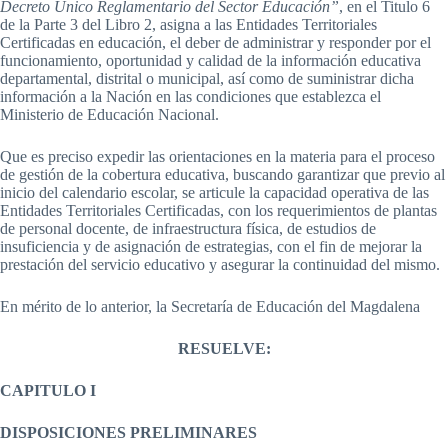
Decreto Único Reglamentario del Sector Educación”
, en el Titulo 6
de la Parte 3 del Libro 2, asigna a las Entidades Territoriales
Certificadas en educación, el deber de administrar y responder por el
funcionamiento, oportunidad y calidad de la información educativa
departamental, distrital o municipal, así como de suministrar dicha
información a la Nación en las condiciones que establezca el
Ministerio de Educación Nacional.
Que es preciso expedir las orientaciones en la materia para el proceso
de gestión de la cobertura educativa, buscando garantizar que previo al
inicio del calendario escolar, se articule la capacidad operativa de las
Entidades Territoriales Certificadas, con los requerimientos de plantas
de personal docente, de infraestructura física, de estudios de
insuficiencia y de asignación de estrategias, con el fin de mejorar la
prestación del servicio educativo y asegurar la continuidad del mismo.
En mérito de lo anterior, la Secretaría de Educación del Magdalena
RESUELVE:
CAPITULO I
DISPOSICIONES PRELIMINARES