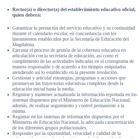
Rector(a) o director(a) del establecimiento educativo oficial,
quien deberá:
Garantizar la prestación del servicio educativo y su continuidad
durante el calendario escolar, en concordancia con los
lineamientos establecidos por la Secretaría de Educación del
Magdalena.
Ejecutar el proceso de gestión de la cobertura educativa en
articulación con la secretaria de educación, así como el
cumplimiento de las actividades indicadas en el cronograma de
manera responsable y de acuerdo a los tiempos estipulados
atendiendo así lo establecido en la presente resolución.
Gestionar y articular estrategias, programas y acciones que
promuevan las trayectorias educativas completas desde la
educación inicial hasta la media.
Registrar y mantener actualizada la información reportada en los
sistemas dispuestos por el Ministerio de Educación Nacional;
además, de realizar seguimiento y control permanente a la
misma.
Registrar en los sistemas de información dispuestos por el
Ministerio de Educación Nacional, la adecuada caracterización
de los diferentes grupos poblacionales.
Responder por la oportunidad, veracidad y calidad de la