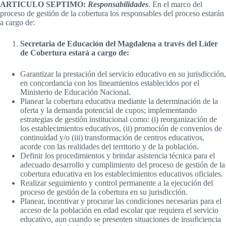
ARTICULO SEPTIMO:
Responsabilidades
. En el marco del
proceso de gestión de la cobertura los responsables del proceso estarán
a cargo de:
Secretaria de Educación del Magdalena a través del Líder
de Cobertura estará a cargo de:
Garantizar la prestación del servicio educativo en su jurisdicción,
en concordancia con los lineamientos establecidos por el
Ministerio de Educación Nacional.
Planear la cobertura educativa mediante la determinación de la
oferta y la demanda potencial de cupos; implementando
estrategias de gestión institucional como: (i) reorganización de
los establecimientos educativos, (ii) promoción de convenios de
continuidad y/o (iii) transformación de centros educativos,
acorde con las realidades del territorio y de la población.
Definir los procedimientos y brindar asistencia técnica para el
adecuado desarrollo y cumplimiento del proceso de gestión de la
cobertura educativa en los establecimientos educativos oficiales.
Realizar seguimiento y control permanente a la ejecución del
proceso de gestión de la cobertura en su jurisdicción.
Planear, incentivar y procurar las condiciones necesarias para el
acceso de la población en edad escolar que requiera el servicio
educativo, aun cuando se presenten situaciones de insuficiencia