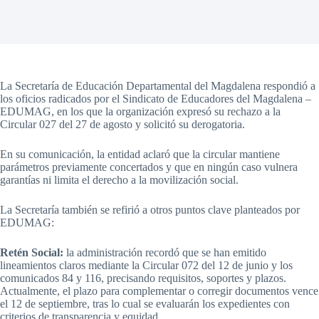
La Secretaría de Educación Departamental del Magdalena respondió a
los oficios radicados por el Sindicato de Educadores del Magdalena –
EDUMAG, en los que la organización expresó su rechazo a la
Circular 027 del 27 de agosto y solicitó su derogatoria.
En su comunicación, la entidad aclaró que la circular mantiene
parámetros previamente concertados y que en ningún caso vulnera
garantías ni limita el derecho a la movilización social.
La Secretaría también se refirió a otros puntos clave planteados por
EDUMAG:
Retén Social:
la administración recordó que se han emitido
lineamientos claros mediante la Circular 072 del 12 de junio y los
comunicados 84 y 116, precisando requisitos, soportes y plazos.
Actualmente, el plazo para complementar o corregir documentos vence
el 12 de septiembre, tras lo cual se evaluarán los expedientes con
criterios de transparencia y equidad.