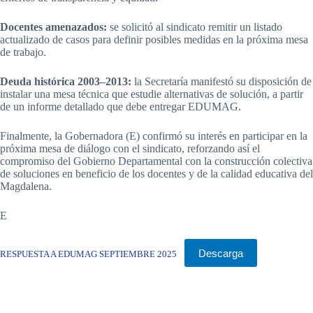
Docentes amenazados:
se solicitó al sindicato remitir un listado
actualizado de casos para definir posibles medidas en la próxima mesa
de trabajo.
Deuda histórica 2003–2013:
la Secretaría manifestó su disposición de
instalar una mesa técnica que estudie alternativas de solución, a partir
de un informe detallado que debe entregar EDUMAG.
Finalmente, la Gobernadora (E) confirmó su interés en participar en la
próxima mesa de diálogo con el sindicato, reforzando así el
compromiso del Gobierno Departamental con la construcción colectiva
de soluciones en beneficio de los docentes y de la calidad educativa del
Magdalena.
E
Descarga
RESPUESTA A EDUMAG SEPTIEMBRE 2025