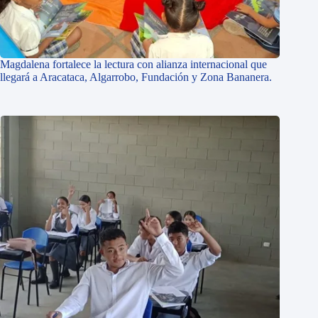
Magdalena fortalece la lectura con alianza internacional que
llegará a Aracataca, Algarrobo, Fundación y Zona Bananera.