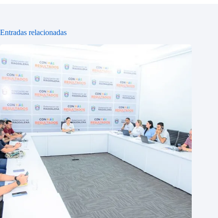
Entradas relacionadas