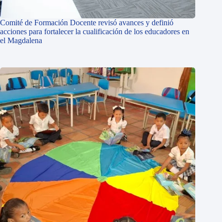
Comité de Formación Docente revisó avances y definió
acciones para fortalecer la cualificación de los educadores en
el Magdalena