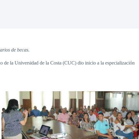
arios de becas.
 de la Universidad de la Costa (CUC) dio inicio a la especialización
Sin leyenda