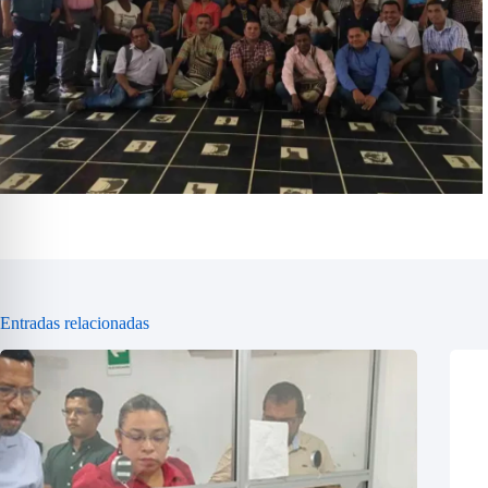
Sin leyenda
Entradas relacionadas