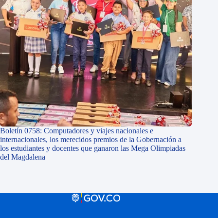
Boletín 0758: Computadores y viajes nacionales e
internacionales, los merecidos premios de la Gobernación a
los estudiantes y docentes que ganaron las Mega Olimpiadas
del Magdalena