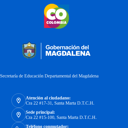
Secretaría de Educación Departamental del Magdalena
Atención al ciudadano:
Cra 22 #17-31, Santa Marta D.T.C.H.
Sede principal:
Cra 22 #15-100, Santa Marta D.T.C.H.
Teléfono conmutador: