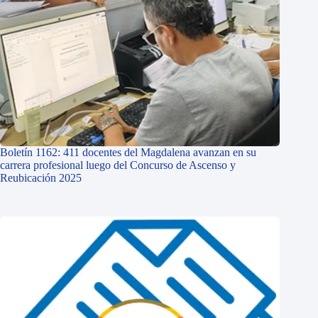
Boletín 1162: 411 docentes del Magdalena avanzan en su
carrera profesional luego del Concurso de Ascenso y
Reubicación 2025