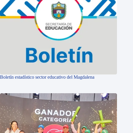
Boletín estadístico sector educativo del Magdalena