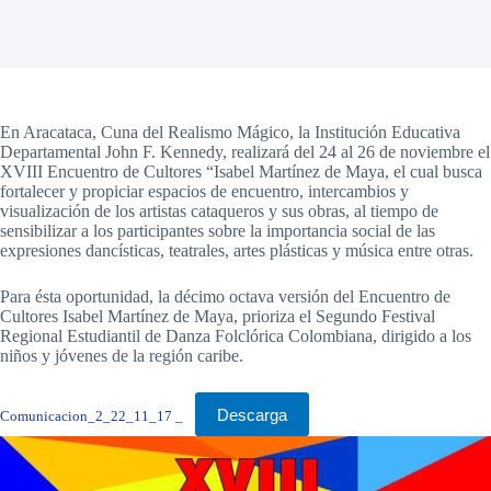
En Aracataca, Cuna del Realismo Mágico, la Institución Educativa
Departamental John F. Kennedy, realizará del 24 al 26 de noviembre el
XVIII Encuentro de Cultores “Isabel Martínez de Maya, el cual busca
fortalecer y propiciar espacios de encuentro, intercambios y
visualización de los artistas cataqueros y sus obras, al tiempo de
sensibilizar a los participantes sobre la importancia social de las
expresiones dancísticas, teatrales, artes plásticas y música entre otras.
Para ésta oportunidad, la décimo octava versión del Encuentro de
Cultores Isabel Martínez de Maya, prioriza el Segundo Festival
Regional Estudiantil de Danza Folclórica Colombiana, dirigido a los
niños y jóvenes de la región caribe.
Descarga
Comunicacion_2_22_11_17 _