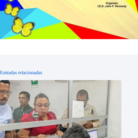
Entradas relacionadas