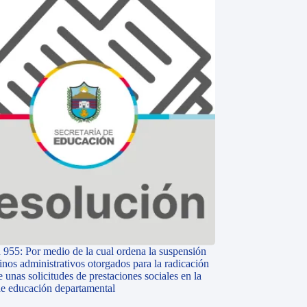
 955: Por medio de la cual ordena la suspensión
inos administrativos otorgados para la radicación
e unas solicitudes de prestaciones sociales en la
 de educación departamental