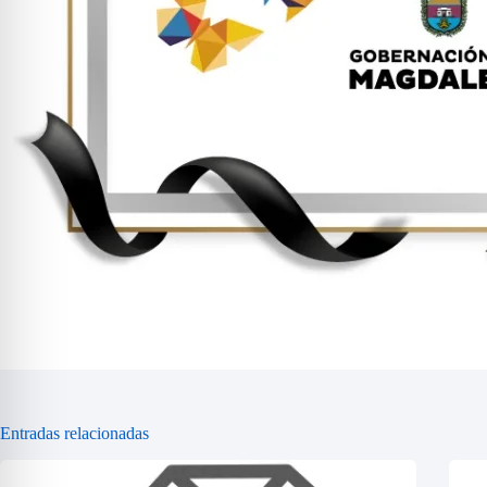
Entradas relacionadas