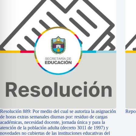
Resolución 889: Por medio del cual se autoriza la asignación
Repor
de horas extras semanales diurnas por: residuo de cargas
académicas, necesidad docente, jornada única y para la
atención de la población adulta (decreto 3011 de 1997) y
novedades no cubiertas de las instituciones educativas del