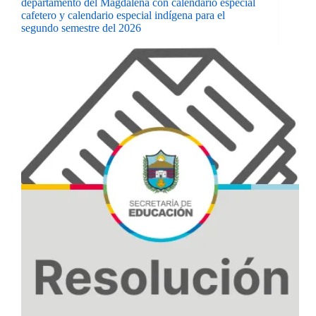
departamento del Magdalena con calendario especial
cafetero y calendario especial indígena para el
segundo semestre del 2026