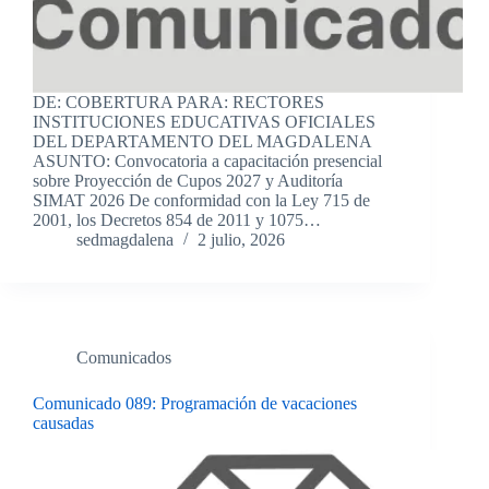
DE: COBERTURA PARA: RECTORES
INSTITUCIONES EDUCATIVAS OFICIALES
DEL DEPARTAMENTO DEL MAGDALENA
ASUNTO: Convocatoria a capacitación presencial
sobre Proyección de Cupos 2027 y Auditoría
SIMAT 2026 De conformidad con la Ley 715 de
2001, los Decretos 854 de 2011 y 1075…
sedmagdalena
2 julio, 2026
Comunicados
Comunicado 089: Programación de vacaciones
causadas