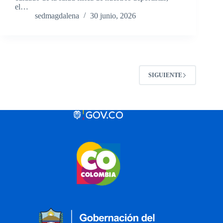
el…
sedmagdalena
30 junio, 2026
SIGUIENTE