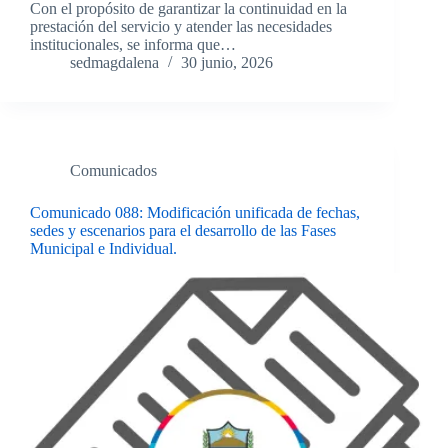
Con el propósito de garantizar la continuidad en la
prestación del servicio y atender las necesidades
institucionales, se informa que…
sedmagdalena
30 junio, 2026
Comunicados
Comunicado 088: Modificación unificada de fechas,
sedes y escenarios para el desarrollo de las Fases
Municipal e Individual.