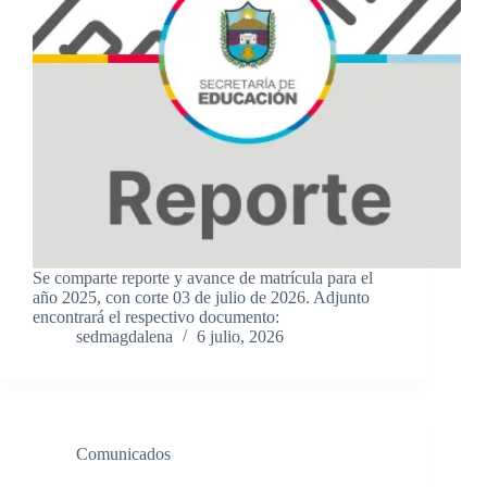
Se comparte reporte y avance de matrícula para el
año 2025, con corte 03 de julio de 2026. Adjunto
encontrará el respectivo documento:
sedmagdalena
6 julio, 2026
Comunicados