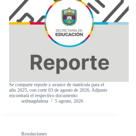
Se comparte reporte y avance de matrícula para el
año 2025, con corte 03 de agosto de 2026. Adjunto
encontrará el respectivo documento:
sedmagdalena
5 agosto, 2026
Resoluciones