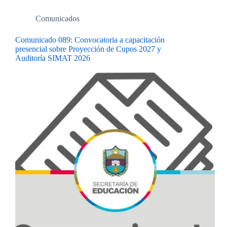
Comunicados
Comunicado 089: Convocatoria a capacitación
presencial sobre Proyección de Cupos 2027 y
Auditoría SIMAT 2026