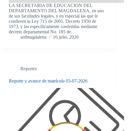
LA SECRETARIA DE EDUCACION DEL
DEPARTAMENTO DEL MAGDALENA, en uso
de sus facultades legales, y en especial las que le
confieren la Ley 715 de 2001, Decreto 1950 de
1973, y las específicamente conferidas mediante
decreto departamental No. 185 de…
sedmagdalena
16 julio, 2026
Reportes
Reporte y avance de matrícula 03-07-2026