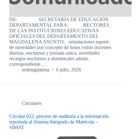
DE: SECRETARÍA DE EDUCACIÓN
DEPARTAMENTAL PARA: RECTORES
DE LAS INSTITUCIONES EDUCATIVAS
OFICIALES DEL DEPARTAMENTO DEL
MAGDALENA ASUNTO: orientaciones reporte
de novedades por concepto de horas extras docentes
diurnas, nocturnas y jornada unica, novedades
recargos nocturnos y dominicales admin,
correspondiente…
sedmagdalena
6 julio, 2026
Circulares
Circular 022: proceso de auditoría a la información
reportada al Sistema Integrado de Matrícula –
SIMAT