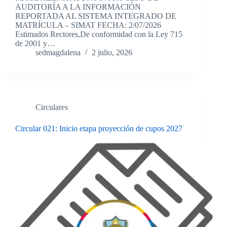
AUDITORÍA A LA INFORMACIÓN
REPORTADA AL SISTEMA INTEGRADO DE
MATRÍCULA – SIMAT FECHA: 2/07/2026
Estimados Rectores,De conformidad con la Ley 715
de 2001 y…
sedmagdalena
2 julio, 2026
Circulares
Circular 021: Inicio etapa proyección de cupos 2027