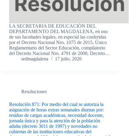
LA SECRETARIA DE EDUCACIÓN DEL
DEPARTAMENTO DEL MAGDALENA, en uso
de sus facultades legales, en especial las conferidas
por el Decreto Nacional Nro. 1075 de 2015, Único
Reglamentario del Sector Educación, compilatorio
del Decreto Nacional Nro. 4791 de 2008, Decreto…
sedmagdalena
17 julio, 2026
Resoluciones
Resolución 871: Por medio del cual se autoriza la
asignación de horas extras semanales diurnas por:
residuo de cargas académicas, necesidad docente,
jornada única y para la atención de la población
adulta (decreto 3011 de 1997) y novedades no
cubiertas de las instituciones educativas del