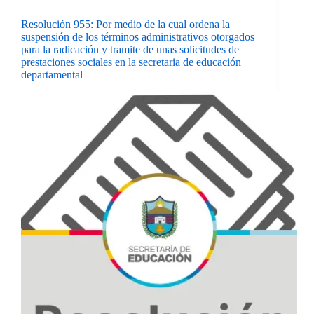
Resolución 955: Por medio de la cual ordena la
suspensión de los términos administrativos otorgados
para la radicación y tramite de unas solicitudes de
prestaciones sociales en la secretaria de educación
departamental