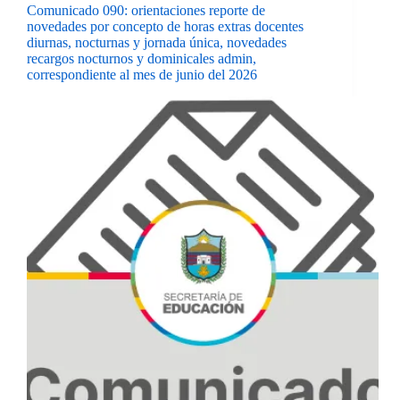
Comunicado 090: orientaciones reporte de
novedades por concepto de horas extras docentes
diurnas, nocturnas y jornada única, novedades
recargos nocturnos y dominicales admin,
correspondiente al mes de junio del 2026