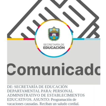
DE: SECRETARÍA DE EDUCACIÓN
DEPARTAMENTAL PARA: PERSONAL
ADMINISTRATIVO DE ESTABLECIMIENTOS
EDUCATIVOS. ASUNTO: Programación de
vacaciones causadas. Reciban un saludo cordial.