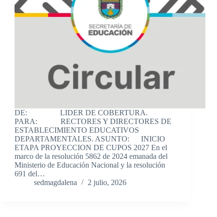
DE: LIDER DE COBERTURA.
PARA: RECTORES Y DIRECTORES DE
ESTABLECIMIENTO EDUCATIVOS
DEPARTAMENTALES. ASUNTO: INICIO
ETAPA PROYECCION DE CUPOS 2027 En el
marco de la resolución 5862 de 2024 emanada del
Ministerio de Educación Nacional y la resolución
691 del…
sedmagdalena
2 julio, 2026