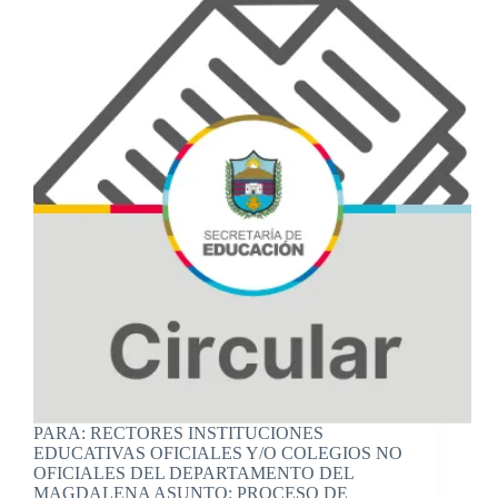
PARA: RECTORES INSTITUCIONES
EDUCATIVAS OFICIALES Y/O COLEGIOS NO
OFICIALES DEL DEPARTAMENTO DEL
MAGDALENA ASUNTO: PROCESO DE