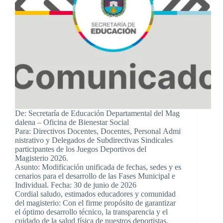
De: Secretaría de Educación Departamental del Mag
dalena – Oficina de Bienestar Social
Para: Directivos Docentes, Docentes, Personal Admi
nistrativo y Delegados de Subdirectivas Sindicales
participantes de los Juegos Deportivos del
Magisterio 2026.
Asunto: Modificación unificada de fechas, sedes y es
cenarios para el desarrollo de las Fases Municipal e
Individual. Fecha: 30 de junio de 2026
Cordial saludo, estimados educadores y comunidad
del magisterio: Con el firme propósito de garantizar
el óptimo desarrollo técnico, la transparencia y el
cuidado de la salud física de nuestros deportistas,