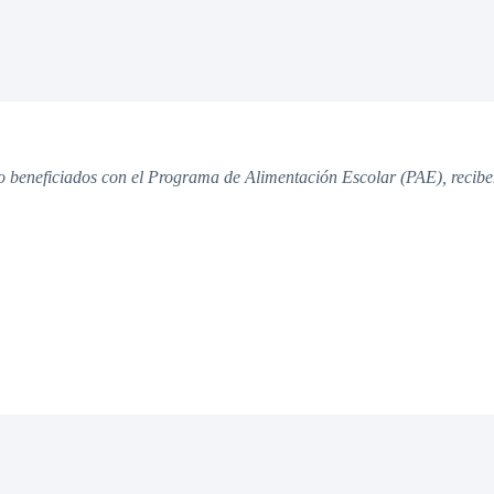
to beneficiados con el Programa de Alimentación Escolar (PAE), recibe