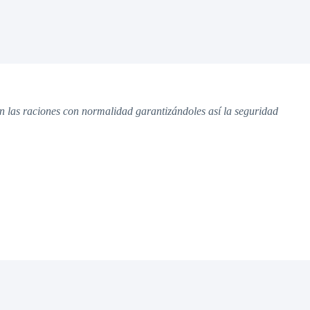
n las raciones con normalidad garantizándoles así la seguridad