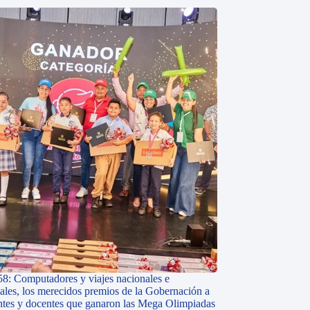
58: Computadores y viajes nacionales e
nales, los merecidos premios de la Gobernación a
antes y docentes que ganaron las Mega Olimpiadas