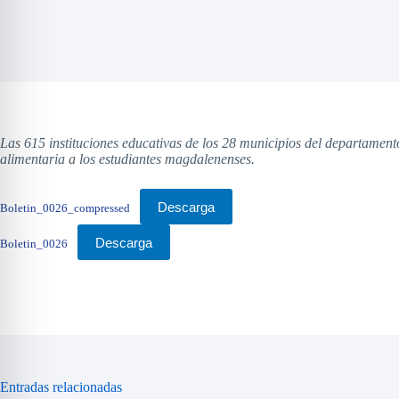
Las 615 instituciones educativas de los 28 municipios del departamen
alimentaria a los estudiantes magdalenenses.
Descarga
Boletin_0026_compressed
Descarga
Boletin_0026
Entradas relacionadas