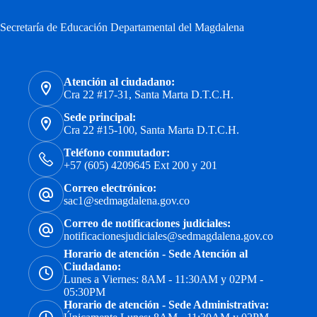
Secretaría de Educación Departamental del Magdalena
Atención al ciudadano:
Cra 22 #17-31, Santa Marta D.T.C.H.
Sede principal:
Cra 22 #15-100, Santa Marta D.T.C.H.
Teléfono conmutador:
+57 (605) 4209645 Ext 200 y 201
Correo electrónico:
sac1@sedmagdalena.gov.co
Correo de notificaciones judiciales:
notificacionesjudiciales@sedmagdalena.gov.co
Horario de atención - Sede Atención al
Ciudadano:
Lunes a Viernes: 8AM - 11:30AM y 02PM -
05:30PM
Horario de atención - Sede Administrativa: