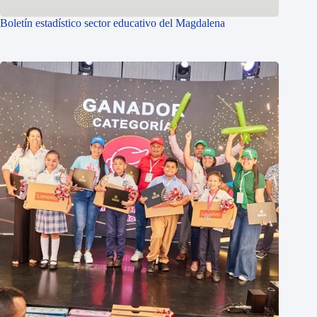
Boletín estadístico sector educativo del Magdalena