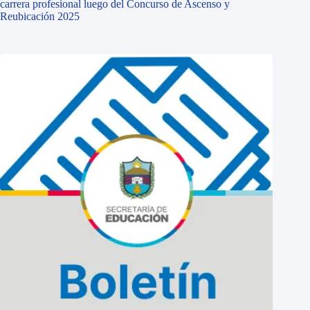
carrera profesional luego del Concurso de Ascenso y
Reubicación 2025