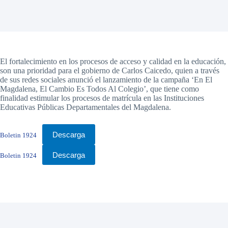
El fortalecimiento en los procesos de acceso y calidad en la educación,
son una prioridad para el gobierno de Carlos Caicedo, quien a través
de sus redes sociales anunció el lanzamiento de la campaña ‘En El
Magdalena, El Cambio Es Todos Al Colegio’, que tiene como
finalidad estimular los procesos de matrícula en las Instituciones
Educativas Públicas Departamentales del Magdalena.
Descarga
Boletin 1924
Descarga
Boletin 1924