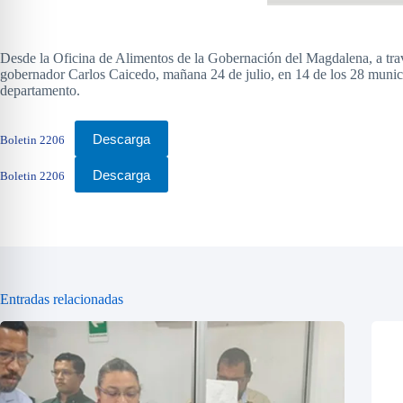
Desde la Oficina de Alimentos de la Gobernación del Magdalena, a travé
gobernador Carlos Caicedo, mañana 24 de julio, en 14 de los 28 municip
departamento.
Descarga
Boletin 2206
Descarga
Boletin 2206
Entradas relacionadas