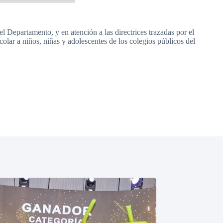
 Departamento, y en atención a las directrices trazadas por el
lar a niños, niñas y adolescentes de los colegios públicos del