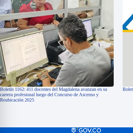
Boletín 1162: 411 docentes del Magdalena avanzan en su
Bolet
carrera profesional luego del Concurso de Ascenso y
Reubicación 2025