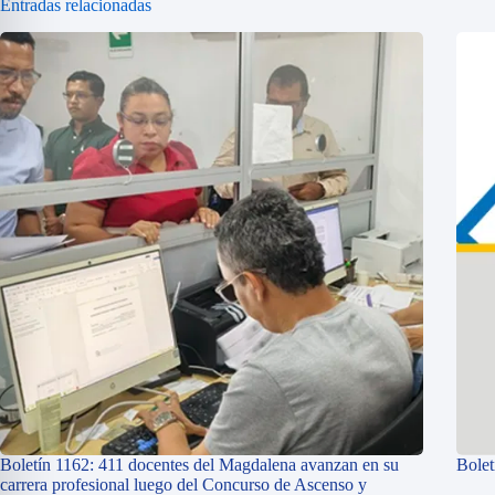
Entradas relacionadas
Boletín 1162: 411 docentes del Magdalena avanzan en su
Bolet
carrera profesional luego del Concurso de Ascenso y