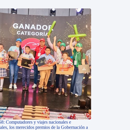
58: Computadores y viajes nacionales e
nales, los merecidos premios de la Gobernación a