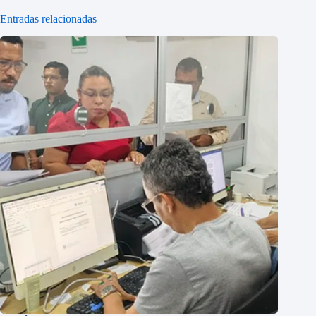
Entradas relacionadas