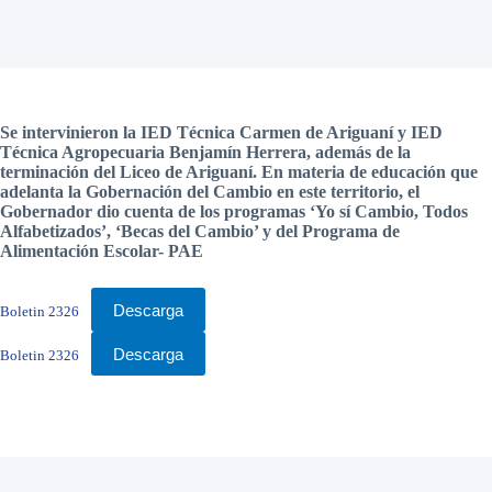
Se intervinieron la IED Técnica Carmen de Ariguaní y IED
Técnica Agropecuaria Benjamín Herrera, además de la
terminación del Liceo de Ariguaní. En materia de educación que
adelanta la Gobernación del Cambio en este territorio, el
Gobernador dio cuenta de los programas ‘Yo sí Cambio, Todos
Alfabetizados’, ‘Becas del Cambio’ y del Programa de
Alimentación Escolar- PAE
Descarga
Boletin 2326
Descarga
Boletin 2326