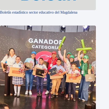
Boletín estadístico sector educativo del Magdalena