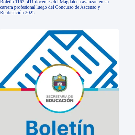
Boletín 1162: 411 docentes del Magdalena avanzan en su
carrera profesional luego del Concurso de Ascenso y
Reubicación 2025