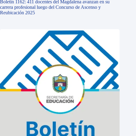
Boletín 1162: 411 docentes del Magdalena avanzan en su
carrera profesional luego del Concurso de Ascenso y
Reubicación 2025