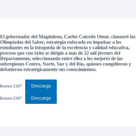
El gobernador del Magdalena, Carlos Caicedo Omar, clausuró las
Olimpiadas del Saber, estrategia enfocada en impulsar a los
estudiantes en la búsqueda de la excelencia y calidad educativa,
proceso que con éxito se dirigió a más de 22 mil jóvenes del
Departamento, seleccionando entre ellos a los mejores de las
subregiones Centro, Norte, Sur y del Río, quienes compitieron y
debatieron estratégicamente sus conocimientos.
Descarga
Boletin 2367
Descarga
Boletin 2367