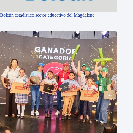
Boletín estadístico sector educativo del Magdalena