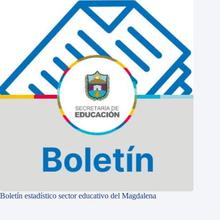
Boletín estadístico sector educativo del Magdalena