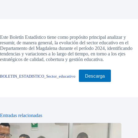
Este Boletín Estadístico tiene como propósito principal analizar y
resumir, de manera general, la evolución del sector educativo en el
Departamento del Magdalena durante el período 2024, identificando
tendencias y variaciones a lo largo del tiempo, en torno a los ejes
estratégicos de calidad, cobertura y gestión educativa.
Descarga
BOLETIN_ESTADISTICO_Sector_educativo
Entradas relacionadas