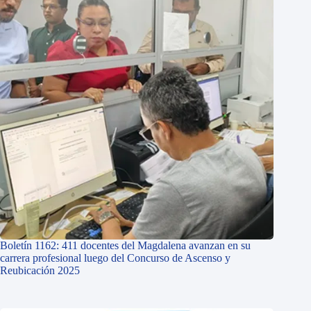
Boletín 1162: 411 docentes del Magdalena avanzan en su
carrera profesional luego del Concurso de Ascenso y
Reubicación 2025