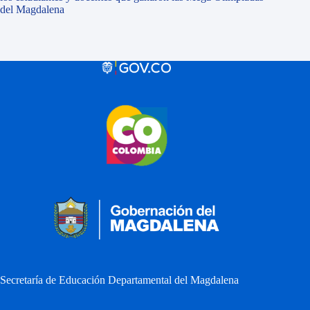
del Magdalena
Secretaría de Educación Departamental del Magdalena