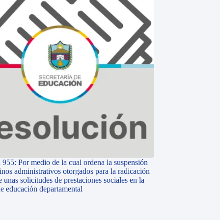
 955: Por medio de la cual ordena la suspensión
inos administrativos otorgados para la radicación
e unas solicitudes de prestaciones sociales en la
 de educación departamental