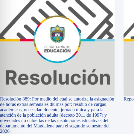
Resolución 889: Por medio del cual se autoriza la asignación
Repor
de horas extras semanales diurnas por: residuo de cargas
académicas, necesidad docente, jornada única y para la
atención de la población adulta (decreto 3011 de 1997) y
novedades no cubiertas de las instituciones educativas del
departamento del Magdalena para el segundo semestre del
2026