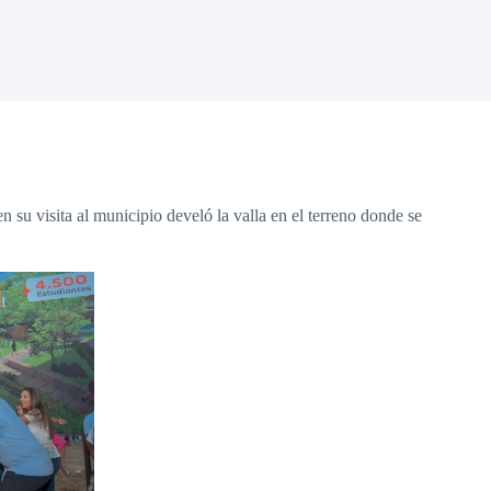
 su visita al municipio develó la valla en el terreno donde se