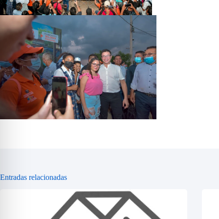
Entradas relacionadas