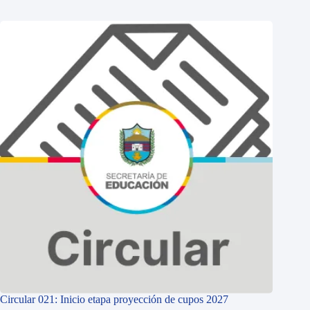
Circular 021: Inicio etapa proyección de cupos 2027