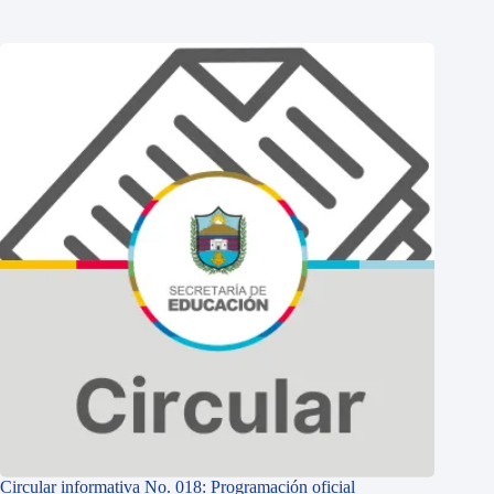
Circular informativa No. 018: Programación oficial