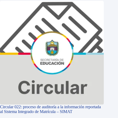
Circular 022: proceso de auditoría a la información reportada
al Sistema Integrado de Matrícula – SIMAT