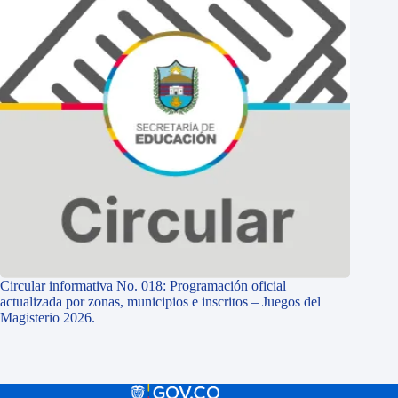
Circular informativa No. 018: Programación oficial
actualizada por zonas, municipios e inscritos – Juegos del
Magisterio 2026.