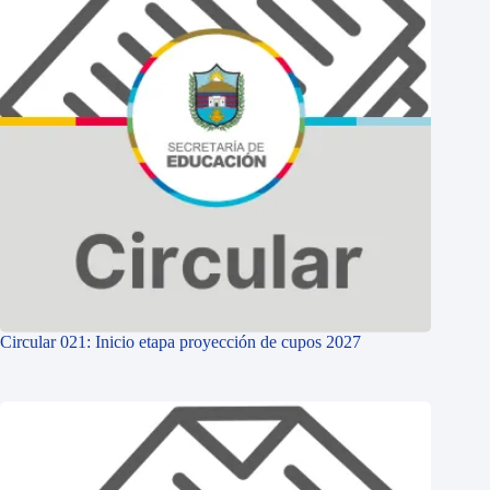
Circular 021: Inicio etapa proyección de cupos 2027