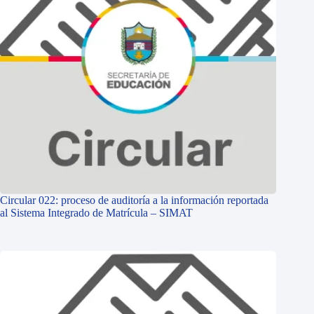
Circular 022: proceso de auditoría a la información reportada
al Sistema Integrado de Matrícula – SIMAT