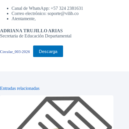
Canal de WhatsApp: +57 324 2381631
Correo electrónico: soporte@vilib.co
Atentamente,
ADRIANA TRUJILLO ARIAS
Secretaria de Educación Departamental
Descarga
Circular_003-2026
Entradas relacionadas