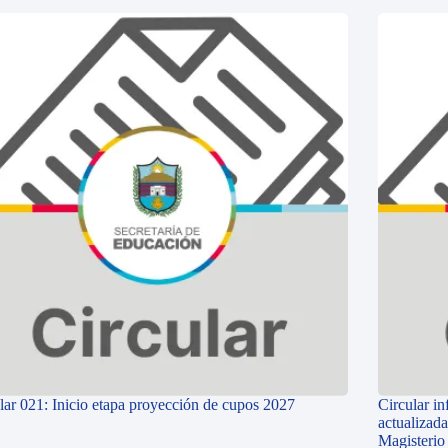
lar 021: Inicio etapa proyección de cupos 2027
Circular i
actualizada
Magisterio