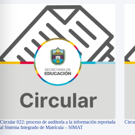
Circular 022: proceso de auditoría a la información reportada
Circu
al Sistema Integrado de Matrícula – SIMAT