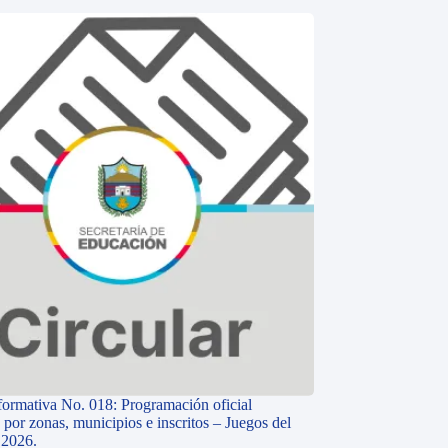
nformativa No. 018: Programación oficial
 por zonas, municipios e inscritos – Juegos del
 2026.