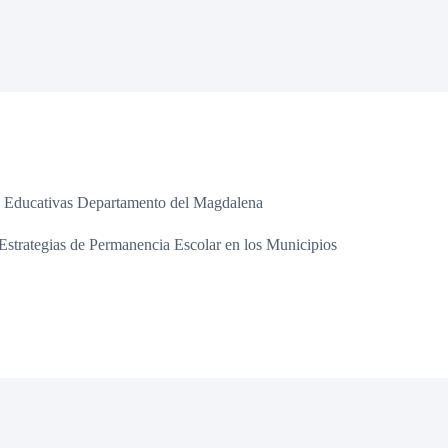
nes Educativas Departamento del Magdalena
Estrategias de Permanencia Escolar en los Municipios