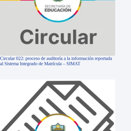
Circular 022: proceso de auditoría a la información reportada
al Sistema Integrado de Matrícula – SIMAT