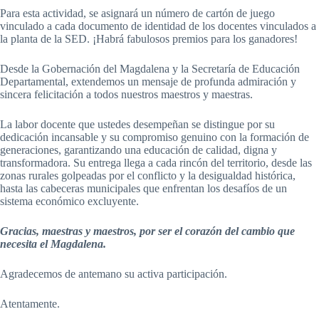
Para esta actividad, se asignará un número de cartón de juego
vinculado a cada documento de identidad de los docentes vinculados a
la planta de la SED. ¡Habrá fabulosos premios para los ganadores!
Desde la Gobernación del Magdalena y la Secretaría de Educación
Departamental, extendemos un mensaje de profunda admiración y
sincera felicitación a todos nuestros maestros y maestras.
La labor docente que ustedes desempeñan se distingue por su
dedicación incansable y su compromiso genuino con la formación de
generaciones, garantizando una educación de calidad, digna y
transformadora. Su entrega llega a cada rincón del territorio, desde las
zonas rurales golpeadas por el conflicto y la desigualdad histórica,
hasta las cabeceras municipales que enfrentan los desafíos de un
sistema económico excluyente.
Gracias, maestras y maestros, por ser el corazón del cambio que
necesita el Magdalena.
Agradecemos de antemano su activa participación.
Atentamente.