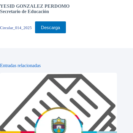
YESID GONZALEZ PERDOMO
Secretario de Educación
Descarga
Circular_014_2025
Entradas relacionadas