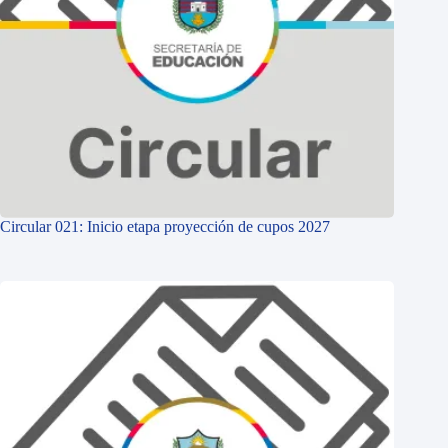
Circular 021: Inicio etapa proyección de cupos 2027