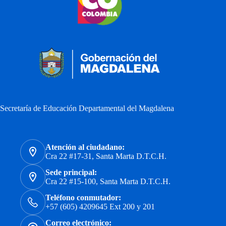
Secretaría de Educación Departamental del Magdalena
Atención al ciudadano:
Cra 22 #17-31, Santa Marta D.T.C.H.
Sede principal:
Cra 22 #15-100, Santa Marta D.T.C.H.
Teléfono conmutador:
+57 (605) 4209645 Ext 200 y 201
Correo electrónico: