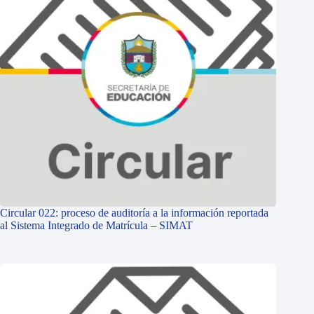
Circular 022: proceso de auditoría a la información reportada
al Sistema Integrado de Matrícula – SIMAT