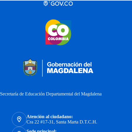
Secretaría de Educación Departamental del Magdalena
Atención al ciudadano:
Cra 22 #17-31, Santa Marta D.T.C.H.
Sede principal: