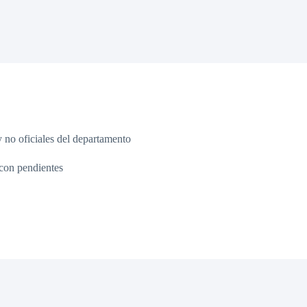
y no oficiales del departamento
con pendientes