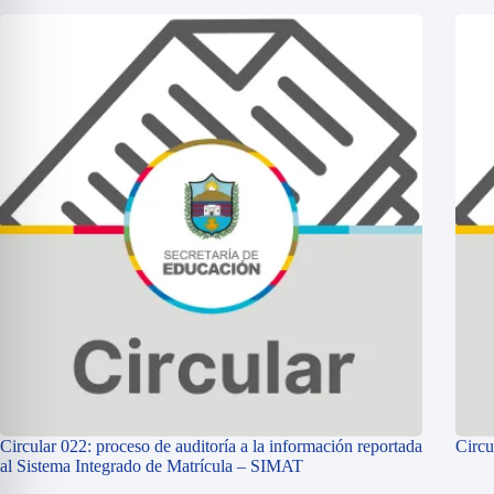
Circular 022: proceso de auditoría a la información reportada
Circu
al Sistema Integrado de Matrícula – SIMAT