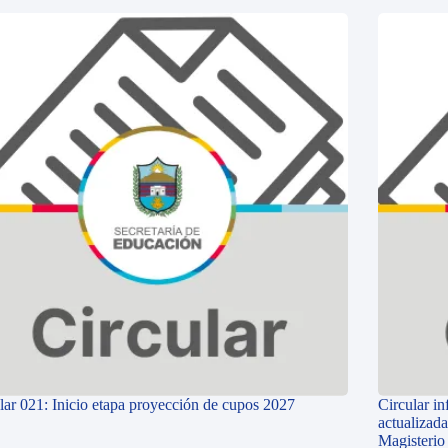
lar 021: Inicio etapa proyección de cupos 2027
Circular i
actualizada
Magisterio