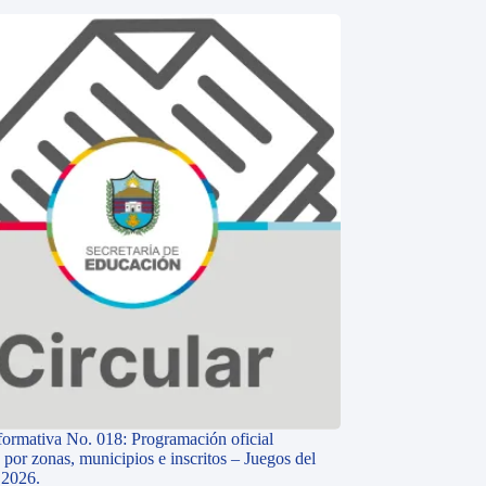
nformativa No. 018: Programación oficial
 por zonas, municipios e inscritos – Juegos del
 2026.