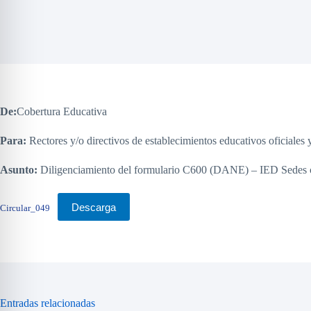
De:
Cobertura Educativa
Para:
Rectores y/o directivos de establecimientos educativos oficiales 
Asunto:
Diligenciamiento del formulario C600 (DANE) – IED Sedes 
Descarga
Circular_049
Entradas relacionadas